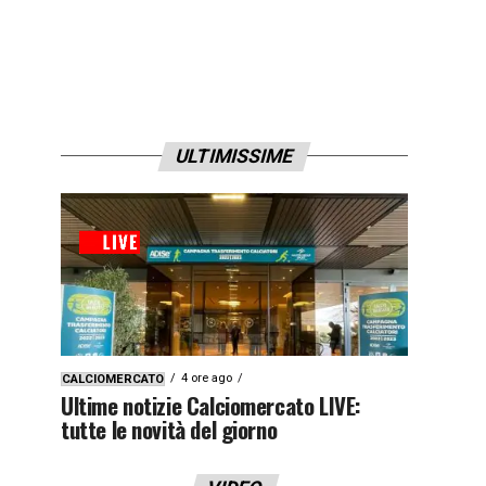
ULTIMISSIME
4 ore ago
CALCIOMERCATO
Ultime notizie Calciomercato LIVE:
tutte le novità del giorno