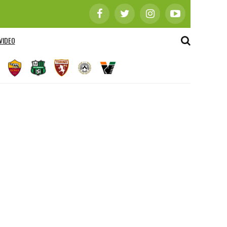
VIDEO