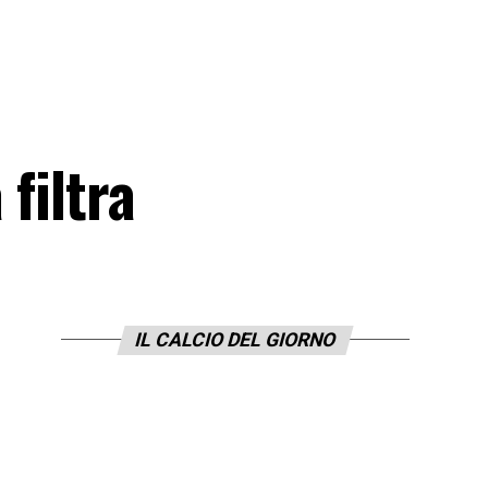
filtra
IL CALCIO DEL GIORNO