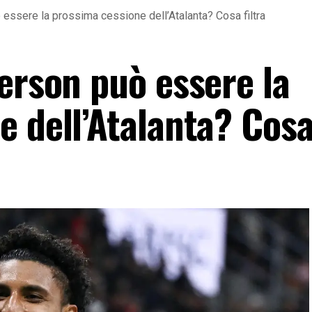
 essere la prossima cessione dell’Atalanta? Cosa filtra
erson può essere la
 dell’Atalanta? Cosa 