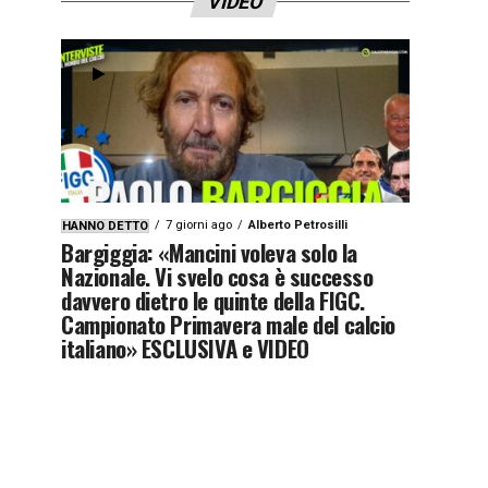
VIDEO
7 giorni ago
Alberto Petrosilli
HANNO DETTO
Bargiggia: «Mancini voleva solo la
Nazionale. Vi svelo cosa è successo
davvero dietro le quinte della FIGC.
Campionato Primavera male del calcio
italiano» ESCLUSIVA e VIDEO