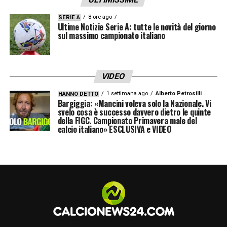
8 ore ago
SERIE A
Ultime Notizie Serie A: tutte le novità del giorno
sul massimo campionato italiano
VIDEO
1 settimana ago
Alberto Petrosilli
HANNO DETTO
Bargiggia: «Mancini voleva solo la Nazionale. Vi
svelo cosa è successo davvero dietro le quinte
della FIGC. Campionato Primavera male del
calcio italiano» ESCLUSIVA e VIDEO