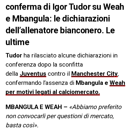
conferma di Igor Tudor su Weah
e Mbangula: le dichiarazioni
dell’allenatore bianconero. Le
ultime
Tudor
ha rilasciato alcune dichiarazioni in
conferenza dopo la sconfitta
della
Juventus
contro il
Manchester City
,
confermando l’assenza di
Mbangula e
Weah
per motivi legati al calciomercato.
MBANGULA E WEAH –
«Abbiamo preferito
non convocarli per questioni di mercato,
basta così».