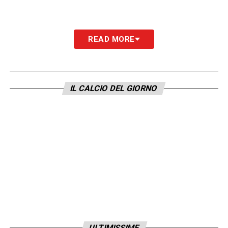
READ MORE
IL CALCIO DEL GIORNO
ULTIMISSIME