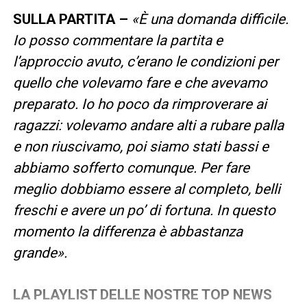
SULLA PARTITA –
«È una domanda difficile.
Io posso commentare la partita e
l’approccio avuto, c’erano le condizioni per
quello che volevamo fare e che avevamo
preparato. Io ho poco da rimproverare ai
ragazzi: volevamo andare alti a rubare palla
e non riuscivamo, poi siamo stati bassi e
abbiamo sofferto comunque. Per fare
meglio dobbiamo essere al completo, belli
freschi e avere un po’ di fortuna. In questo
momento la differenza è abbastanza
grande».
LA PLAYLIST DELLE NOSTRE TOP NEWS