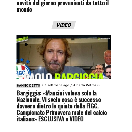
novità del giorno provenienti da tutto il
mondo
VIDEO
1 settimana ago
Alberto Petrosilli
HANNO DETTO
Bargiggia: «Mancini voleva solo la
Nazionale. Vi svelo cosa è successo
davvero dietro le quinte della FIGC.
Campionato Primavera male del calcio
italiano» ESCLUSIVA e VIDEO