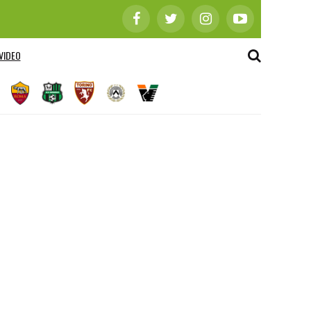
VIDEO