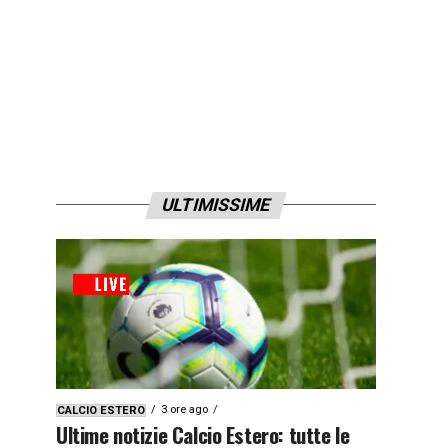
ULTIMISSIME
3 ore ago
CALCIO ESTERO
Ultime notizie Calcio Estero: tutte le