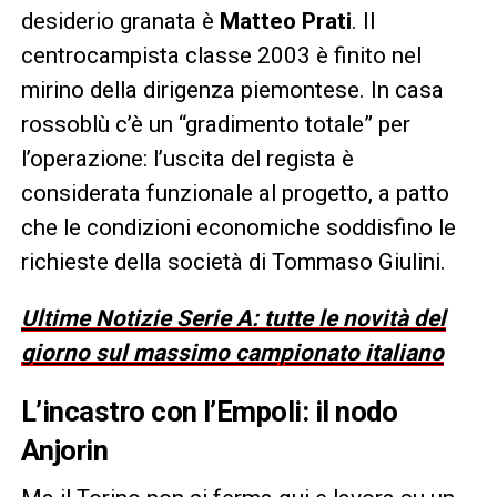
desiderio granata è
Matteo Prati
. Il
centrocampista classe 2003 è finito nel
mirino della dirigenza piemontese. In casa
rossoblù c’è un “gradimento totale” per
l’operazione: l’uscita del regista è
considerata funzionale al progetto, a patto
che le condizioni economiche soddisfino le
richieste della società di Tommaso Giulini.
Ultime Notizie Serie A: tutte le novità del
giorno sul massimo campionato italiano
L’incastro con l’Empoli: il nodo
Anjorin