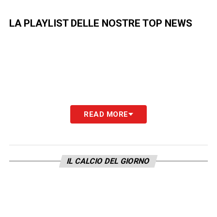
LA PLAYLIST DELLE NOSTRE TOP NEWS
READ MORE
IL CALCIO DEL GIORNO