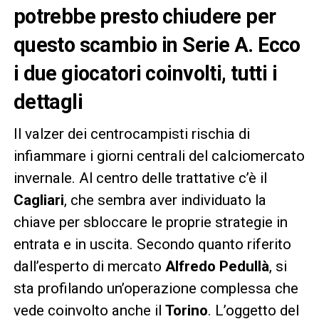
potrebbe presto chiudere per
questo scambio in Serie A. Ecco
i due giocatori coinvolti, tutti i
dettagli
Il valzer dei centrocampisti rischia di
infiammare i giorni centrali del calciomercato
invernale. Al centro delle trattative c’è il
Cagliari
, che sembra aver individuato la
chiave per sbloccare le proprie strategie in
entrata e in uscita. Secondo quanto riferito
dall’esperto di mercato
Alfredo Pedullà
, si
sta profilando un’operazione complessa che
vede coinvolto anche il
Torino
. L’oggetto del