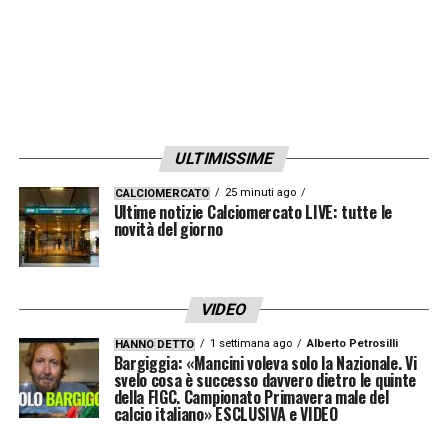
ULTIMISSIME
25 minuti ago
CALCIOMERCATO
Ultime notizie Calciomercato LIVE: tutte le
novità del giorno
VIDEO
1 settimana ago
Alberto Petrosilli
HANNO DETTO
Bargiggia: «Mancini voleva solo la Nazionale. Vi
svelo cosa è successo davvero dietro le quinte
della FIGC. Campionato Primavera male del
calcio italiano» ESCLUSIVA e VIDEO