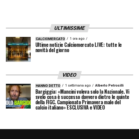
ULTIMISSIME
1 ora ago
CALCIOMERCATO
Ultime notizie Calciomercato LIVE: tutte le
novità del giorno
VIDEO
1 settimana ago
Alberto Petrosilli
HANNO DETTO
Bargiggia: «Mancini voleva solo la Nazionale. Vi
svelo cosa è successo davvero dietro le quinte
della FIGC. Campionato Primavera male del
calcio italiano» ESCLUSIVA e VIDEO