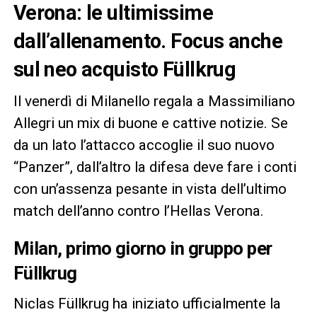
Verona: le ultimissime
dall’allenamento. Focus anche
sul neo acquisto Füllkrug
Il venerdì di Milanello regala a Massimiliano
Allegri un mix di buone e cattive notizie. Se
da un lato l’attacco accoglie il suo nuovo
“Panzer”, dall’altro la difesa deve fare i conti
con un’assenza pesante in vista dell’ultimo
match dell’anno contro l’Hellas Verona.
Milan, primo giorno in gruppo per
Füllkrug
Niclas Füllkrug ha iniziato ufficialmente la