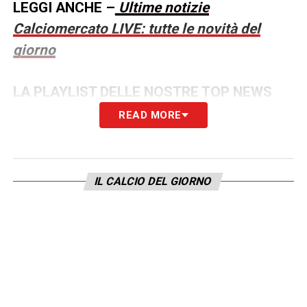
LEGGI ANCHE –
Ultime notizie
Calciomercato LIVE: tutte le novità del
giorno
LA PLAYLIST DELLE NOSTRE TOP NEWS
READ MORE
IL CALCIO DEL GIORNO