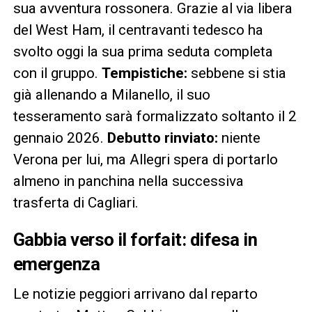
sua avventura rossonera. Grazie al via libera
del West Ham, il centravanti tedesco ha
svolto oggi la sua prima seduta completa
con il gruppo.
Tempistiche:
sebbene si stia
già allenando a Milanello, il suo
tesseramento sarà formalizzato soltanto il 2
gennaio 2026.
Debutto rinviato:
niente
Verona per lui, ma Allegri spera di portarlo
almeno in panchina nella successiva
trasferta di Cagliari.
Gabbia verso il forfait: difesa in
emergenza
Le notizie peggiori arrivano dal reparto