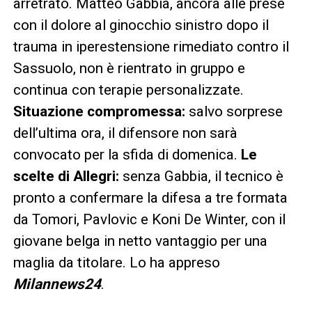
arretrato. Matteo Gabbia, ancora alle prese
con il dolore al ginocchio sinistro dopo il
trauma in iperestensione rimediato contro il
Sassuolo, non è rientrato in gruppo e
continua con terapie personalizzate.
Situazione compromessa:
salvo sorprese
dell’ultima ora, il difensore non sarà
convocato per la sfida di domenica.
Le
scelte di Allegri:
senza Gabbia, il tecnico è
pronto a confermare la difesa a tre formata
da Tomori, Pavlovic e Koni De Winter, con il
giovane belga in netto vantaggio per una
maglia da titolare. Lo ha appreso
Milannews24
.