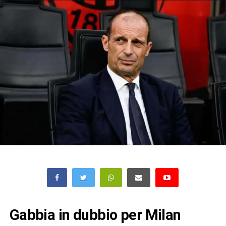
Gabbia in dubbio per Milan