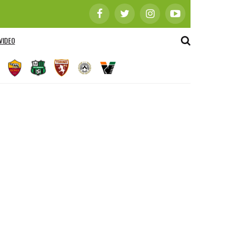
VIDEO