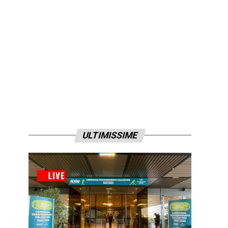
ULTIMISSIME