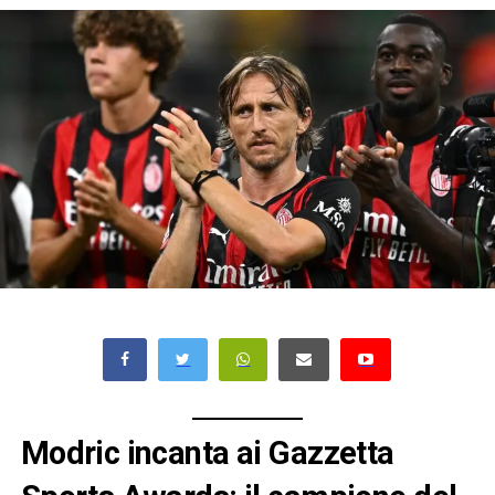
Modric incanta ai Gazzetta