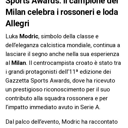
Sports Awards: il campione del
Milan celebra i rossoneri e loda
Allegri
Luka
Modric
, simbolo della classe e
dell’eleganza calcistica mondiale, continua a
lasciare il segno anche nella sua esperienza
al
Milan
. Il centrocampista croato è stato tra
i grandi protagonisti dell’11ª edizione dei
Gazzetta Sports Awards, dove ha ricevuto
un prestigioso riconoscimento per il suo
contributo alla squadra rossonera e per
l’impatto immediato avuto in Serie A.
Dal palco dell’evento, Modric ha raccontato