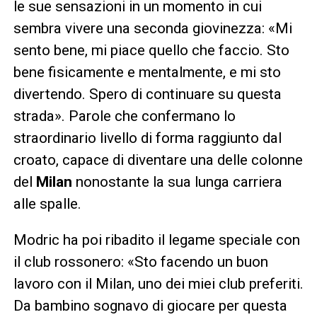
le sue sensazioni in un momento in cui
sembra vivere una seconda giovinezza: «Mi
sento bene, mi piace quello che faccio. Sto
bene fisicamente e mentalmente, e mi sto
divertendo. Spero di continuare su questa
strada». Parole che confermano lo
straordinario livello di forma raggiunto dal
croato, capace di diventare una delle colonne
del
Milan
nonostante la sua lunga carriera
alle spalle.
Modric ha poi ribadito il legame speciale con
il club rossonero: «Sto facendo un buon
lavoro con il Milan, uno dei miei club preferiti.
Da bambino sognavo di giocare per questa