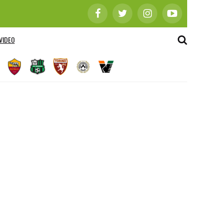
VIDEO