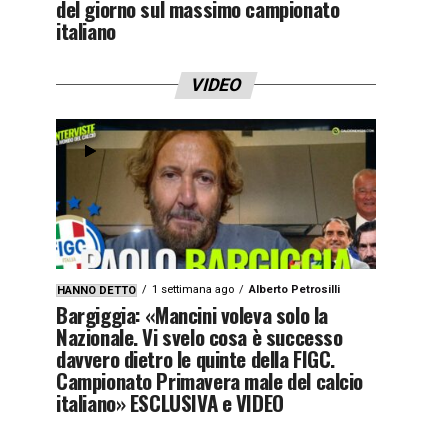
del giorno sul massimo campionato
italiano
VIDEO
1 settimana ago
Alberto Petrosilli
HANNO DETTO
Bargiggia: «Mancini voleva solo la
Nazionale. Vi svelo cosa è successo
davvero dietro le quinte della FIGC.
Campionato Primavera male del calcio
italiano» ESCLUSIVA e VIDEO