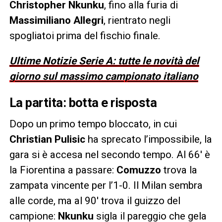
Christopher Nkunku
, fino alla furia di
Massimiliano Allegri
, rientrato negli
spogliatoi prima del fischio finale.
Ultime Notizie Serie A: tutte le novità del
giorno sul massimo campionato italiano
La partita: botta e risposta
Dopo un primo tempo bloccato, in cui
Christian Pulisic
ha sprecato l’impossibile, la
gara si è accesa nel secondo tempo. Al 66′ è
la Fiorentina a passare:
Comuzzo
trova la
zampata vincente per l’1-0. Il Milan sembra
alle corde, ma al 90′ trova il guizzo del
campione:
Nkunku
sigla il pareggio che gela