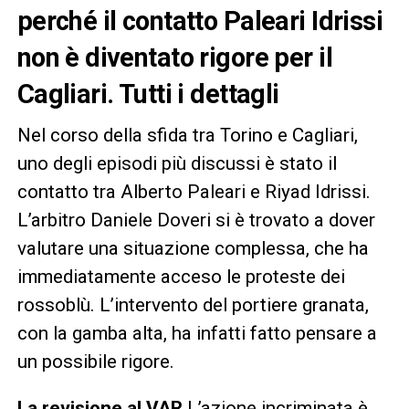
perché il contatto Paleari Idrissi
non è diventato rigore per il
Cagliari. Tutti i dettagli
Nel corso della sfida tra Torino e Cagliari,
uno degli episodi più discussi è stato il
contatto tra Alberto Paleari e Riyad Idrissi.
L’arbitro Daniele Doveri si è trovato a dover
valutare una situazione complessa, che ha
immediatamente acceso le proteste dei
rossoblù. L’intervento del portiere granata,
con la gamba alta, ha infatti fatto pensare a
un possibile rigore.
La revisione al VAR
L’azione incriminata è