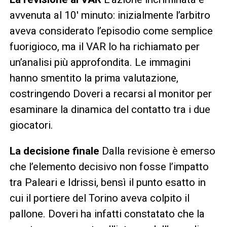
avvenuta al 10′ minuto: inizialmente l’arbitro
aveva considerato l’episodio come semplice
fuorigioco, ma il VAR lo ha richiamato per
un’analisi più approfondita. Le immagini
hanno smentito la prima valutazione,
costringendo Doveri a recarsi al monitor per
esaminare la dinamica del contatto tra i due
giocatori.
La decisione finale
Dalla revisione è emerso
che l’elemento decisivo non fosse l’impatto
tra Paleari e Idrissi, bensì il punto esatto in
cui il portiere del Torino aveva colpito il
pallone. Doveri ha infatti constatato che la