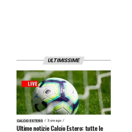
ULTIMISSIME
3 ore ago
CALCIO ESTERO
Ultime notizie Calcio Estero: tutte le