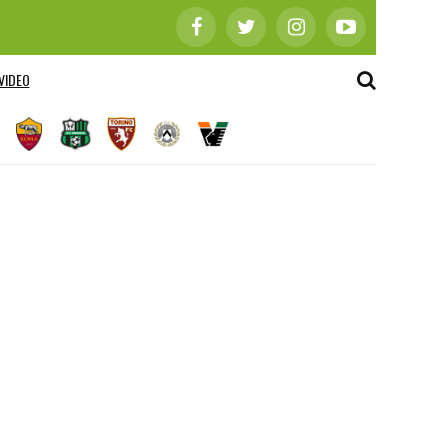
VIDEO