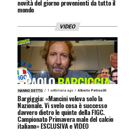
novità del giorno provenienti da tutto il
mondo
VIDEO
1 settimana ago
Alberto Petrosilli
HANNO DETTO
Bargiggia: «Mancini voleva solo la
Nazionale. Vi svelo cosa è successo
davvero dietro le quinte della FIGC.
Campionato Primavera male del calcio
italiano» ESCLUSIVA e VIDEO