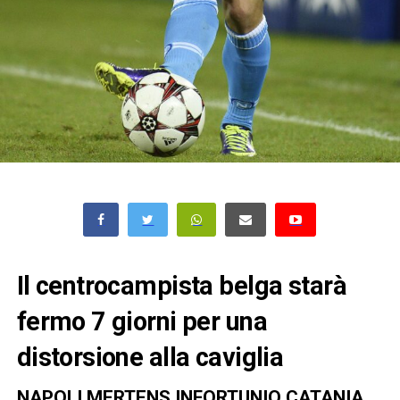
Il centrocampista belga starà
fermo 7 giorni per una
distorsione alla caviglia
NAPOLI MERTENS INFORTUNIO CATANIA