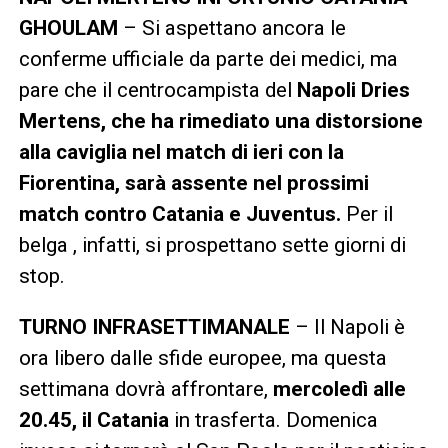
GHOULAM
– Si aspettano ancora le
conferme ufficiale da parte dei medici, ma
pare che il centrocampista del
Napoli Dries
Mertens, che ha rimediato una distorsione
alla caviglia nel match di ieri con la
Fiorentina, sarà assente nel prossimi
match contro Catania e Juventus.
Per il
belga , infatti, si prospettano sette giorni di
stop.
TURNO INFRASETTIMANALE
– Il Napoli è
ora libero dalle sfide europee, ma questa
settimana dovrà affrontare,
mercoledì alle
20.45, il Catania
in trasferta. Domenica