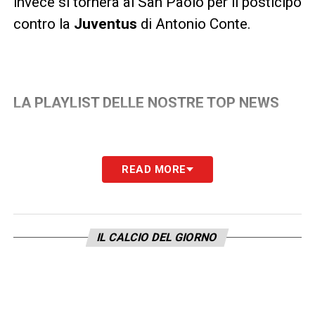
invece si tornerà al San Paolo per il posticipo
contro la
Juventus
di Antonio Conte.
LA PLAYLIST DELLE NOSTRE TOP NEWS
READ MORE
IL CALCIO DEL GIORNO