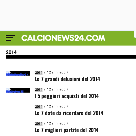
2014
I 5 migliori acquisti del 2014
2014
12 anni ago
2014
Le 7 grandi delusioni del 2014
12 anni ago
2014
I 5 peggiori acquisti del 2014
12 anni ago
2014
Le 7 date da ricordare del 2014
12 anni ago
2014
Le 7 migliori partite del 2014