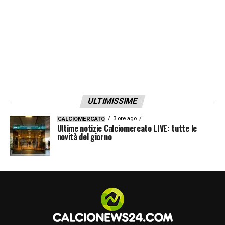
ULTIMISSIME
3 ore ago
CALCIOMERCATO
Ultime notizie Calciomercato LIVE: tutte le
novità del giorno