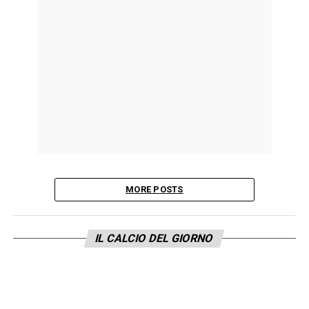
MORE POSTS
IL CALCIO DEL GIORNO