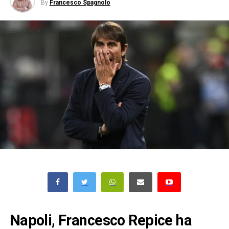
By
Francesco Spagnolo
Napoli, Francesco Repice ha