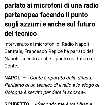
parlato ai microfoni di una radio
partenopea facendo il punto
sugli azzurri e anche sul futuro
del tecnico
Intervenuto ai microfoni di Radio Napoli
Centrale, Francesco Repice ha parlato del
Napoli facendo anche il punto sul futuro di
Conte.
NAPOLI
– «
Conte è ripartito dalla difesa.
Parliamo di un tecnico di livello e lo sfogo di
Bologna è servito per dare la scossa
».
SCUDETTO
– «
Secondo me è tra Milan e