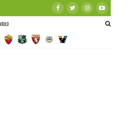
VIDEO