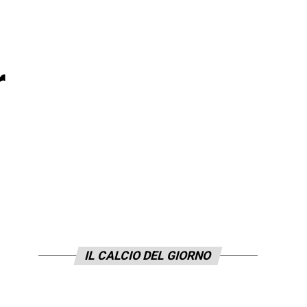
r
IL CALCIO DEL GIORNO