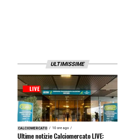
ULTIMISSIME
10 ore ago
CALCIOMERCATO
Ultime notizie Calciomercato LIVE: