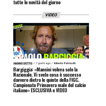
tutte le novità del giorno
VIDEO
7 giorni ago
Alberto Petrosilli
HANNO DETTO
Bargiggia: «Mancini voleva solo la
Nazionale. Vi svelo cosa è successo
davvero dietro le quinte della FIGC.
Campionato Primavera male del calcio
italiano» ESCLUSIVA e VIDEO