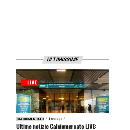
ULTIMISSIME
1 ora ago
CALCIOMERCATO
Ultime notizie Calciomercato LIVE: