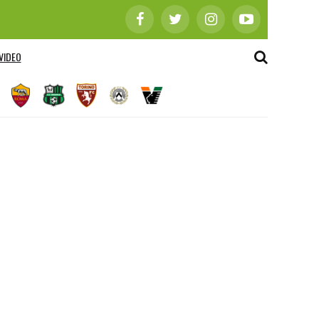
VIDEO