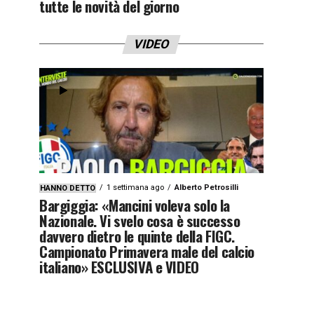
tutte le novità del giorno
VIDEO
1 settimana ago
Alberto Petrosilli
HANNO DETTO
Bargiggia: «Mancini voleva solo la
Nazionale. Vi svelo cosa è successo
davvero dietro le quinte della FIGC.
Campionato Primavera male del calcio
italiano» ESCLUSIVA e VIDEO