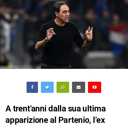
A trent’anni dalla sua ultima
apparizione al Partenio, l’ex