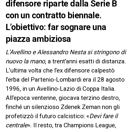
difensore riparte dalla Serie B
con un contratto biennale.
L’obiettivo: far sognare una
piazza ambiziosa
L’Avellino e Alessandro Nesta si stringono di
nuovo la mano
, a trent’anni esatti di distanza.
L’ultima volta che l’ex difensore calpestò
l’erba del Partenio-Lombardi era il 28 agosto
1996, in un Avellino-Lazio di Coppa Italia.
All’epoca ventenne, giocava terzino destro,
finché un silenzioso Zdenek Zeman non gli
profetizzò il futuro calcistico: «
Devi fare il
centrale
». Il resto, tra Champions League,