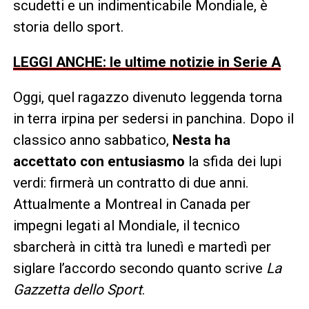
scudetti e un indimenticabile Mondiale, è
storia dello sport.
LEGGI ANCHE: le ultime notizie in Serie A
Oggi, quel ragazzo divenuto leggenda torna
in terra irpina per sedersi in panchina. Dopo il
classico anno sabbatico,
Nesta ha
accettato con entusiasmo
la sfida dei lupi
verdi: firmerà un contratto di due anni.
Attualmente a Montreal in Canada per
impegni legati al Mondiale, il tecnico
sbarcherà in città tra lunedì e martedì per
siglare l’accordo secondo quanto scrive
La
Gazzetta dello Sport
.