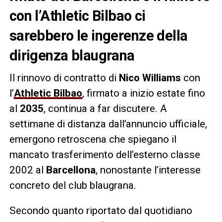
con l’Athletic Bilbao ci
sarebbero le ingerenze della
dirigenza blaugrana
Il rinnovo di contratto di
Nico Williams
con
l’
Athletic Bilbao
, firmato a inizio estate fino
al
2035
, continua a far discutere. A
settimane di distanza dall’annuncio ufficiale,
emergono retroscena che spiegano il
mancato trasferimento dell’esterno classe
2002 al
Barcellona
, nonostante l’interesse
concreto del club blaugrana.
Secondo quanto riportato dal quotidiano