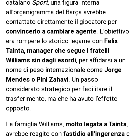
catalano
Sport
, una figura interna
all’organigramma del Barça avrebbe
contattato direttamente il giocatore per
convincerlo a cambiare agente
. L’obiettivo
era rompere lo storico legame con
Felix
Tainta, manager che segue i fratelli
Williams sin dagli esordi
, per affidarsi a un
nome di peso internazionale come
Jorge
Mendes o Pini Zahavi
. Un passo
considerato strategico per facilitare il
trasferimento, ma che ha avuto l’effetto
opposto.
La famiglia Williams,
molto legata a Tainta
,
avrebbe reagito con
fastidio all’ingerenza
e