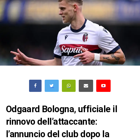
Odgaard Bologna, ufficiale il
rinnovo dell’attaccante:
l’annuncio del club dopo la