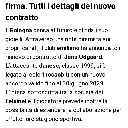
firma. Tutti i dettagli del nuovo
contratto
Il
Bologna
pensa al futuro e blinda i suoi
gioielli. Attraverso una nota diramata sui
propri canali, il club
emiliano
ha annunciato il
rinnovo di contratto di
Jens Odgaard
.
L’attaccante
danese
, classe 1999, si è
legato ai colori
rossoblù
con un nuovo
accordo valido fino al 30 giugno 2029.
L’intesa sottoscritta tra la società dei
Felsinei
e il giocatore prevede inoltre la
possibilità di estendere la collaborazione per
un’ulteriore stagione sportiva.