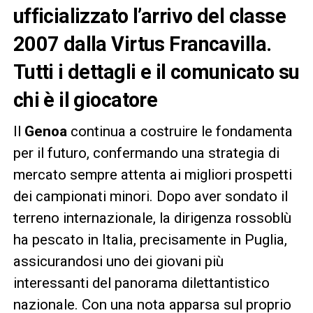
ufficializzato l’arrivo del classe
2007 dalla Virtus Francavilla.
Tutti i dettagli e il comunicato su
chi è il giocatore
Il
Genoa
continua a costruire le fondamenta
per il futuro, confermando una strategia di
mercato sempre attenta ai migliori prospetti
dei campionati minori. Dopo aver sondato il
terreno internazionale, la dirigenza rossoblù
ha pescato in Italia, precisamente in Puglia,
assicurandosi uno dei giovani più
interessanti del panorama dilettantistico
nazionale. Con una nota apparsa sul proprio