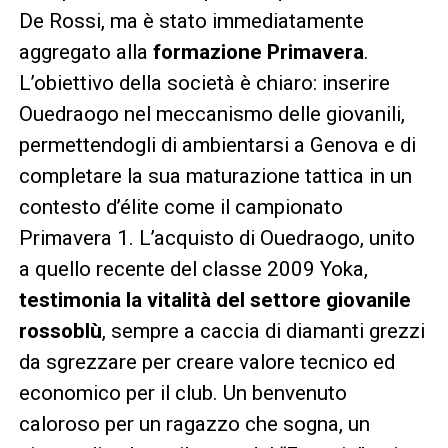
De Rossi, ma è stato immediatamente
aggregato alla
formazione Primavera
.
L’obiettivo della società è chiaro: inserire
Ouedraogo nel meccanismo delle giovanili,
permettendogli di ambientarsi a Genova e di
completare la sua maturazione tattica in un
contesto d’élite come il campionato
Primavera 1. L’acquisto di Ouedraogo, unito
a quello recente del classe 2009 Yoka,
testimonia la vitalità del settore giovanile
rossoblù
, sempre a caccia di diamanti grezzi
da sgrezzare per creare valore tecnico ed
economico per il club. Un benvenuto
caloroso per un ragazzo che sogna, un