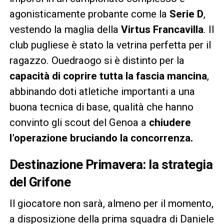
agonisticamente probante come la
Serie D
,
vestendo la maglia della
Virtus Francavilla
. Il
club pugliese è stato la vetrina perfetta per il
ragazzo. Ouedraogo si è distinto per la
capacità di coprire tutta la fascia mancina
,
abbinando doti atletiche importanti a una
buona tecnica di base, qualità che hanno
convinto gli scout del Genoa a
chiudere
l’operazione bruciando la concorrenza.
Destinazione Primavera: la strategia
del Grifone
Il giocatore non sarà, almeno per il momento,
a disposizione della prima squadra di Daniele