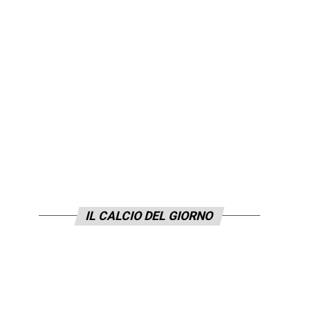
IL CALCIO DEL GIORNO