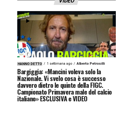
VIDEO
1 settimana ago
Alberto Petrosilli
HANNO DETTO
Bargiggia: «Mancini voleva solo la
Nazionale. Vi svelo cosa è successo
davvero dietro le quinte della FIGC.
Campionato Primavera male del calcio
italiano» ESCLUSIVA e VIDEO