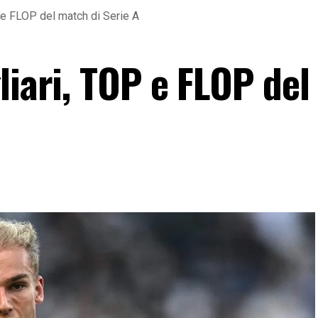
 e FLOP del match di Serie A
liari, TOP e FLOP del