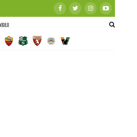
VIDEO