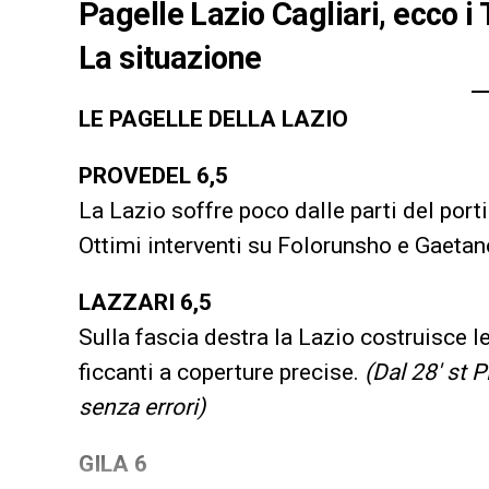
Pagelle Lazio Cagliari, ecco i
La situazione
LE PAGELLE DELLA LAZIO
PROVEDEL 6,5
La Lazio soffre poco dalle parti del port
Ottimi interventi su Folorunsho e Gaetano
LAZZARI 6,5
Sulla fascia destra la Lazio costruisce le
ficcanti a coperture precise.
(Dal 28′ st 
senza errori)
GILA 6