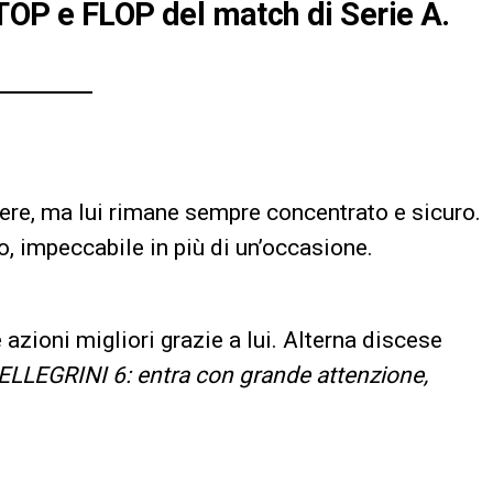
 TOP e FLOP del match di Serie A.
iere, ma lui rimane sempre concentrato e sicuro.
, impeccabile in più di un’occasione.
 azioni migliori grazie a lui. Alterna discese
PELLEGRINI 6: entra con grande attenzione,