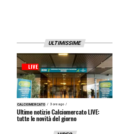
ULTIMISSIME
3 ore ago
CALCIOMERCATO
Ultime notizie Calciomercato LIVE:
tutte le novità del giorno