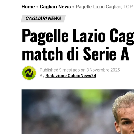
Home
»
Cagliari News
»
Pagelle Lazio Cagliari, TOP
CAGLIARI NEWS
Pagelle Lazio Cag
match di Serie A
Published
9 mesi ago
on
3 Novembre 2025
By
Redazione CalcioNews24