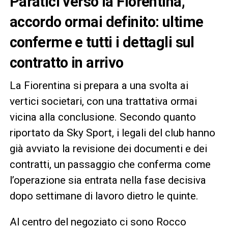
Paratici verso la Fiorentina,
accordo ormai definito: ultime
conferme e tutti i dettagli sul
contratto in arrivo
La Fiorentina si prepara a una svolta ai
vertici societari, con una trattativa ormai
vicina alla conclusione. Secondo quanto
riportato da Sky Sport, i legali del club hanno
già avviato la revisione dei documenti e dei
contratti, un passaggio che conferma come
l’operazione sia entrata nella fase decisiva
dopo settimane di lavoro dietro le quinte.
Al centro del negoziato ci sono Rocco