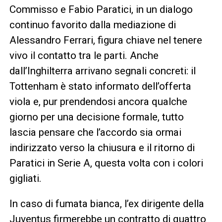
Commisso e Fabio Paratici, in un dialogo
continuo favorito dalla mediazione di
Alessandro Ferrari, figura chiave nel tenere
vivo il contatto tra le parti. Anche
dall’Inghilterra arrivano segnali concreti: il
Tottenham è stato informato dell’offerta
viola e, pur prendendosi ancora qualche
giorno per una decisione formale, tutto
lascia pensare che l’accordo sia ormai
indirizzato verso la chiusura e il ritorno di
Paratici in Serie A, questa volta con i colori
gigliati.
In caso di fumata bianca, l’ex dirigente della
Juventus firmerebbe un contratto di quattro