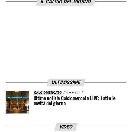
IL CALCIO DEL GIORNO
ULTIMISSIME
6 ore ago
CALCIOMERCATO
Ultime notizie Calciomercato LIVE: tutte le
novità del giorno
VIDEO