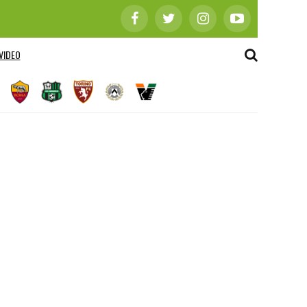
VIDEO