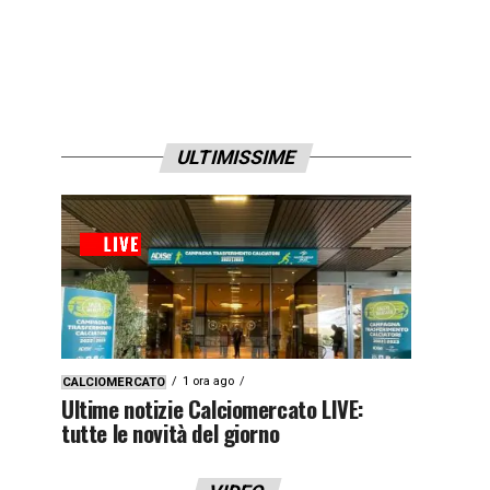
ULTIMISSIME
1 ora ago
CALCIOMERCATO
Ultime notizie Calciomercato LIVE:
tutte le novità del giorno