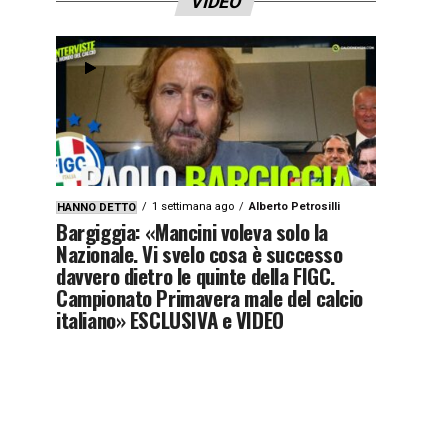
VIDEO
1 settimana ago
Alberto Petrosilli
HANNO DETTO
Bargiggia: «Mancini voleva solo la
Nazionale. Vi svelo cosa è successo
davvero dietro le quinte della FIGC.
Campionato Primavera male del calcio
italiano» ESCLUSIVA e VIDEO