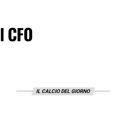
l CFO
IL CALCIO DEL GIORNO