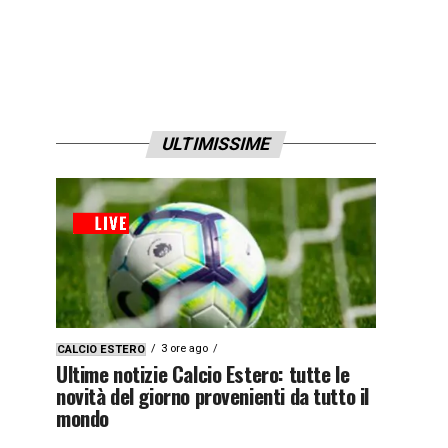
ULTIMISSIME
3 ore ago
CALCIO ESTERO
Ultime notizie Calcio Estero: tutte le
novità del giorno provenienti da tutto il
mondo