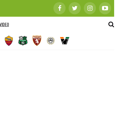
VIDEO