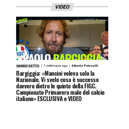
VIDEO
1 settimana ago
Alberto Petrosilli
HANNO DETTO
Bargiggia: «Mancini voleva solo la
Nazionale. Vi svelo cosa è successo
davvero dietro le quinte della FIGC.
Campionato Primavera male del calcio
italiano» ESCLUSIVA e VIDEO