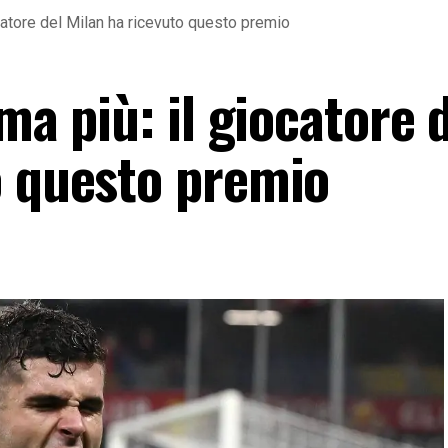
ocatore del Milan ha ricevuto questo premio
ma più: il giocatore 
o questo premio