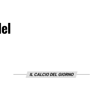
del
IL CALCIO DEL GIORNO