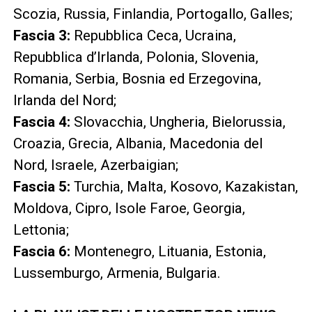
Scozia, Russia, Finlandia, Portogallo, Galles;
Fascia 3:
Repubblica Ceca, Ucraina,
Repubblica d’Irlanda, Polonia, Slovenia,
Romania, Serbia, Bosnia ed Erzegovina,
Irlanda del Nord;
Fascia 4:
Slovacchia, Ungheria, Bielorussia,
Croazia, Grecia, Albania, Macedonia del
Nord, Israele, Azerbaigian;
Fascia 5:
Turchia, Malta, Kosovo, Kazakistan,
Moldova, Cipro, Isole Faroe, Georgia,
Lettonia;
Fascia 6:
Montenegro, Lituania, Estonia,
Lussemburgo, Armenia, Bulgaria.