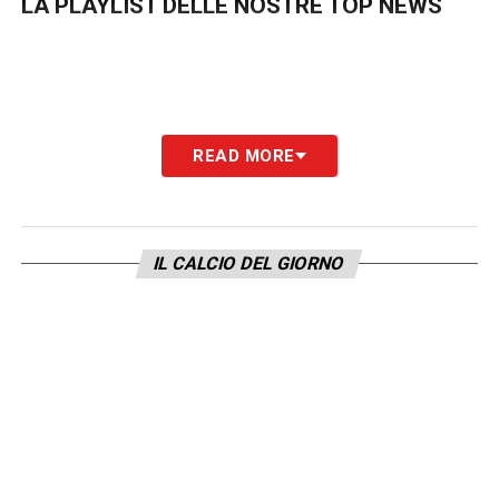
LA PLAYLIST DELLE NOSTRE TOP NEWS
READ MORE
IL CALCIO DEL GIORNO