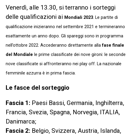
Venerdì, alle 13.30, si terranno i sorteggi
delle qualificazioni ai
Mondiali 2023
. Le partite di
qualificazione inizieranno nel settembre 2021 e termineranno
esattamente un anno dopo. Gli spareggi sono in programma
nell’ottobre 2022. Accederanno direttamente alla
fase finale
del Mondiale
le prime classificate dei nove gironi: le seconde
nove classificate si affronteranno nei play off. La nazionale
femminile azzurra è in prima fascia.
Le fasce del sorteggio
Fascia 1:
Paesi Bassi, Germania, Inghilterra,
Francia, Svezia, Spagna, Norvegia, ITALIA,
Danimarca;
Fascia 2:
Belgio, Svizzera, Austria, Islanda,