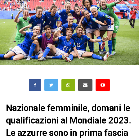
Nazionale femminile, domani le
qualificazioni al Mondiale 2023.
Le azzurre sono in prima fascia