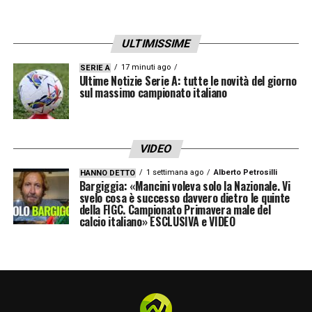
ULTIMISSIME
17 minuti ago
SERIE A
Ultime Notizie Serie A: tutte le novità del giorno
sul massimo campionato italiano
VIDEO
1 settimana ago
Alberto Petrosilli
HANNO DETTO
Bargiggia: «Mancini voleva solo la Nazionale. Vi
svelo cosa è successo davvero dietro le quinte
della FIGC. Campionato Primavera male del
calcio italiano» ESCLUSIVA e VIDEO