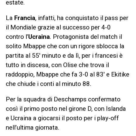
estate.
La
Francia
, infatti, ha conquistato il pass per
il Mondiale grazie al successo per 4-0
contro l’
Ucraina
. Protagonista del match il
solito Mbappe che con un rigore sblocca la
partita al 55′ minuto e da lì, per i francesi è
tutto in discesa, con Olise che trova il
raddoppio, Mbappe che fa 3-0 al 83′ e Ekitike
che chiude i conti al minuto 88.
Per la squadra di Deschamps confermato
così il primo posto nel girone D, con Islanda
e Ucraina a giocarsi il posto per i play-off
nell’ultima giornata.