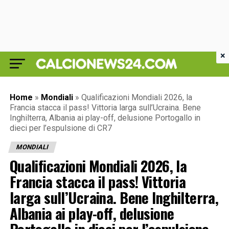
×
Home
»
Mondiali
»
Qualificazioni Mondiali 2026, la
Francia stacca il pass! Vittoria larga sull’Ucraina. Bene
Inghilterra, Albania ai play-off, delusione Portogallo in
dieci per l’espulsione di CR7
MONDIALI
Qualificazioni Mondiali 2026, la
Francia stacca il pass! Vittoria
larga sull’Ucraina. Bene Inghilterra,
Albania ai play-off, delusione