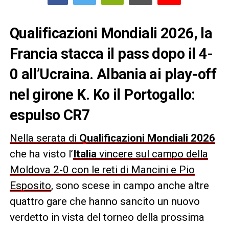
Qualificazioni Mondiali 2026, la
Francia stacca il pass dopo il 4-
0 all’Ucraina. Albania ai play-off
nel girone K. Ko il Portogallo:
espulso CR7
Nella serata di
Qualificazioni Mondiali 2026
che ha visto l’
Italia
vincere sul campo della
Moldova 2-0 con le reti di Mancini e Pio
Esposito
, sono scese in campo anche altre
quattro gare che hanno sancito un nuovo
verdetto in vista del torneo della prossima