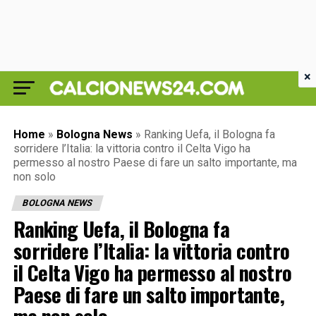
×
Home
»
Bologna News
»
Ranking Uefa, il Bologna fa
sorridere l’Italia: la vittoria contro il Celta Vigo ha
permesso al nostro Paese di fare un salto importante, ma
non solo
BOLOGNA NEWS
Ranking Uefa, il Bologna fa
sorridere l’Italia: la vittoria contro
il Celta Vigo ha permesso al nostro
Paese di fare un salto importante,