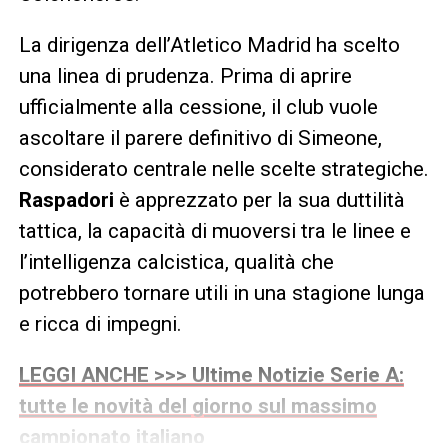
La dirigenza dell’Atletico Madrid ha scelto
una linea di prudenza. Prima di aprire
ufficialmente alla cessione, il club vuole
ascoltare il parere definitivo di Simeone,
considerato centrale nelle scelte strategiche.
Raspadori
è apprezzato per la sua duttilità
tattica, la capacità di muoversi tra le linee e
l’intelligenza calcistica, qualità che
potrebbero tornare utili in una stagione lunga
e ricca di impegni.
LEGGI ANCHE >>> Ultime Notizie Serie A:
tutte le novità del giorno sul massimo
campionato italiano