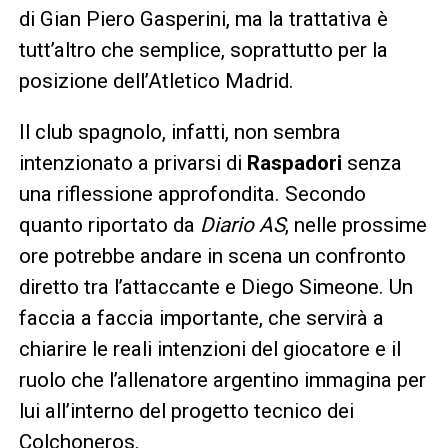
di Gian Piero Gasperini, ma la trattativa è
tutt’altro che semplice, soprattutto per la
posizione dell’Atletico Madrid.
Il club spagnolo, infatti, non sembra
intenzionato a privarsi di
Raspadori
senza
una riflessione approfondita. Secondo
quanto riportato da
Diario AS
, nelle prossime
ore potrebbe andare in scena un confronto
diretto tra l’attaccante e Diego Simeone. Un
faccia a faccia importante, che servirà a
chiarire le reali intenzioni del giocatore e il
ruolo che l’allenatore argentino immagina per
lui all’interno del progetto tecnico dei
Colchoneros.