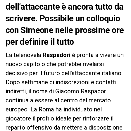
dell’attaccante è ancora tutto da
scrivere. Possibile un colloquio
con Simeone nelle prossime ore
per definire il tutto
La telenovela
Raspadori
è pronta a vivere un
nuovo capitolo che potrebbe rivelarsi
decisivo per il futuro dell’attaccante italiano.
Dopo settimane di indiscrezioni e contatti
indiretti, il nome di Giacomo Raspadori
continua a essere al centro del mercato
europeo. La Roma ha individuato nel
giocatore il profilo ideale per rinforzare il
reparto offensivo da mettere a disposizione