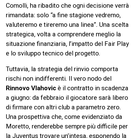
Comolli, ha ribadito che ogni decisione verrà
rimandata: solo “a fine stagione vedremo,
valuteremo e tireremo una linea”. Una scelta
strategica, volta a comprendere meglio la
situazione finanziaria, l’impatto del Fair Play
e lo sviluppo tecnico del progetto.
Tuttavia, la strategia del rinvio comporta
rischi non indifferenti. Il vero nodo del
Rinnovo Vlahovic
è il contratto in scadenza
a giugno: da febbraio il giocatore sarà libero
di firmare con altri club a parametro zero.
Una prospettiva che, come evidenziato da
Moretto, renderebbe sempre più difficile per
la Juventus trovare un’intesa, esponendo la