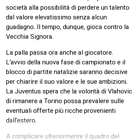
società alla possibilità di perdere un talento
dal valore elevatissimo senza alcun
guadagno. Il tempo, dunque, gioca contro la
Vecchia Signora.
La palla passa ora anche al giocatore.
L’avvio della nuova fase di campionato e il
blocco di partite natalizie saranno decisive
per chiarire il suo valore e le sue ambizioni.
La Juventus spera che la volontà di Vlahovic
di rimanere a Torino possa prevalere sulle
eventuali offerte più ricche provenienti
dall’estero.
A complicare ulteriormente il quadro del