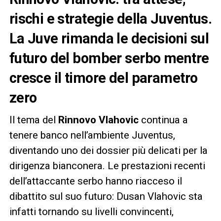
rischi e strategie della Juventus.
La Juve rimanda le decisioni sul
futuro del bomber serbo mentre
cresce il timore del parametro
zero
Il tema del
Rinnovo Vlahovic
continua a
tenere banco nell’ambiente Juventus,
diventando uno dei dossier più delicati per la
dirigenza bianconera. Le prestazioni recenti
dell’attaccante serbo hanno riacceso il
dibattito sul suo futuro: Dusan Vlahovic sta
infatti tornando su livelli convincenti,