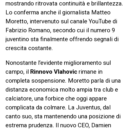
mostrando ritrovata continuità e brillantezza.
Lo conferma anche il giornalista Matteo
Moretto, intervenuto sul canale YouTube di
Fabrizio Romano, secondo cui il numero 9
juventino sta finalmente offrendo segnali di
crescita costante.
Nonostante l’evidente miglioramento sul
campo, il
Rinnovo Vlahovic
rimane in
completa sospensione. Moretto parla di una
distanza economica molto ampia tra club e
calciatore, una forbice che oggi appare
complicata da colmare. La Juventus, dal
canto suo, sta mantenendo una posizione di
estrema prudenza. Il nuovo CEO, Damien