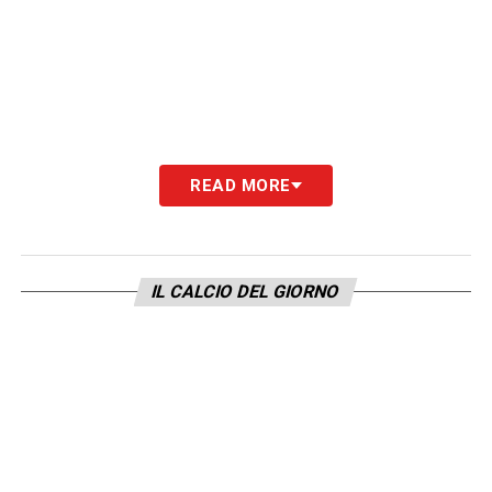
READ MORE
IL CALCIO DEL GIORNO