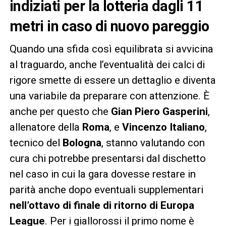
indiziati per la lotteria dagli 11
metri in caso di nuovo pareggio
Quando una sfida così equilibrata si avvicina
al traguardo, anche l’eventualità dei calci di
rigore smette di essere un dettaglio e diventa
una variabile da preparare con attenzione. È
anche per questo che
Gian Piero Gasperini
,
allenatore della
Roma
, e
Vincenzo Italiano
,
tecnico del
Bologna
, stanno valutando con
cura chi potrebbe presentarsi dal dischetto
nel caso in cui la gara dovesse restare in
parità anche dopo eventuali supplementari
nell’ottavo di finale di ritorno di Europa
League
. Per i giallorossi il primo nome è