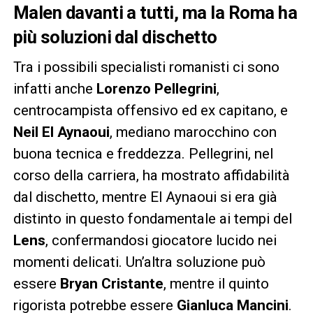
Malen davanti a tutti, ma la Roma ha
più soluzioni dal dischetto
Tra i possibili specialisti romanisti ci sono
infatti anche
Lorenzo Pellegrini
,
centrocampista offensivo ed ex capitano, e
Neil El Aynaoui
, mediano marocchino con
buona tecnica e freddezza. Pellegrini, nel
corso della carriera, ha mostrato affidabilità
dal dischetto, mentre El Aynaoui si era già
distinto in questo fondamentale ai tempi del
Lens
, confermandosi giocatore lucido nei
momenti delicati. Un’altra soluzione può
essere
Bryan Cristante
, mentre il quinto
rigorista potrebbe essere
Gianluca Mancini
.