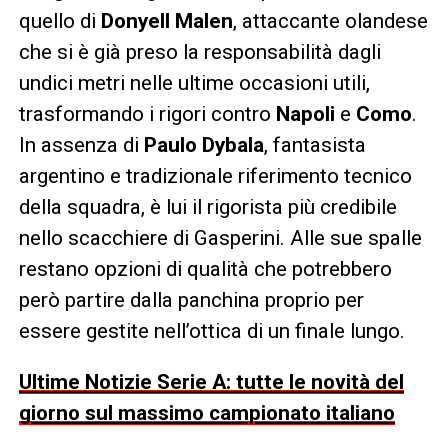
quello di
Donyell Malen
, attaccante olandese
che si è già preso la responsabilità dagli
undici metri nelle ultime occasioni utili,
trasformando i rigori contro
Napoli
e
Como
.
In assenza di
Paulo Dybala
, fantasista
argentino e tradizionale riferimento tecnico
della squadra, è lui il rigorista più credibile
nello scacchiere di Gasperini. Alle sue spalle
restano opzioni di qualità che potrebbero
però partire dalla panchina proprio per
essere gestite nell’ottica di un finale lungo.
Ultime Notizie Serie A: tutte le novità del
giorno sul massimo campionato italiano