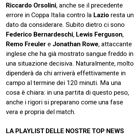
Riccardo Orsolini
, anche se il precedente
errore in Coppa Italia contro la
Lazio
resta un
dato da considerare. Subito dietro ci sono
Federico Bernardeschi
,
Lewis Ferguson
,
Remo Freuler
e
Jonathan Rowe
, attaccante
inglese che ha già mostrato sangue freddo in
una situazione decisiva. Naturalmente, molto
dipenderà da chi arriverà effettivamente in
campo al termine dei 120 minuti. Ma una
cosa è chiara: in una partita di questo peso,
anche i rigori si preparano come una fase
vera e propria del match.
LA PLAYLIST DELLE NOSTRE TOP NEWS