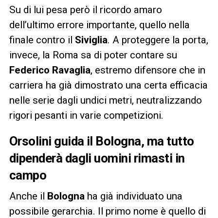
Su di lui pesa però il ricordo amaro
dell’ultimo errore importante, quello nella
finale contro il
Siviglia
. A proteggere la porta,
invece, la Roma sa di poter contare su
Federico Ravaglia
, estremo difensore che in
carriera ha già dimostrato una certa efficacia
nelle serie dagli undici metri, neutralizzando
rigori pesanti in varie competizioni.
Orsolini guida il Bologna, ma tutto
dipenderà dagli uomini rimasti in
campo
Anche il
Bologna
ha già individuato una
possibile gerarchia. Il primo nome è quello di