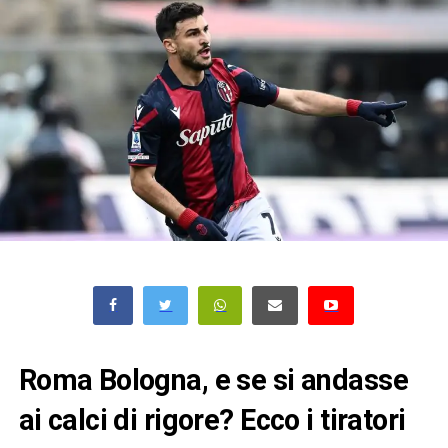
Roma Bologna, e se si andasse
ai calci di rigore? Ecco i tiratori