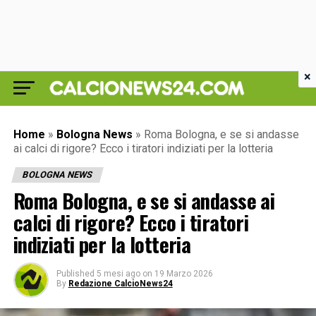
×
Home
»
Bologna News
»
Roma Bologna, e se si andasse
ai calci di rigore? Ecco i tiratori indiziati per la lotteria
BOLOGNA NEWS
Roma Bologna, e se si andasse ai
calci di rigore? Ecco i tiratori
indiziati per la lotteria
Published
5 mesi ago
on
19 Marzo 2026
By
Redazione CalcioNews24