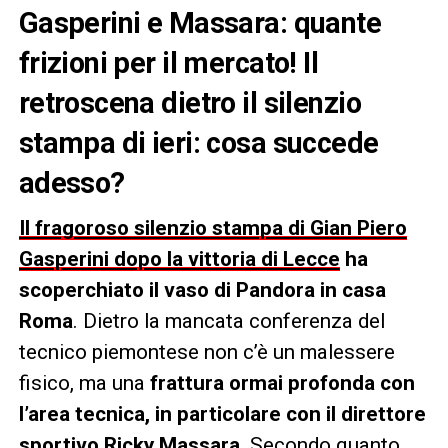
Gasperini e Massara: quante
frizioni per il mercato! Il
retroscena dietro il silenzio
stampa di ieri: cosa succede
adesso?
Il fragoroso silenzio stampa di Gian Piero
Gasperini dopo la vittoria di Lecce
ha
scoperchiato il vaso di Pandora in casa
Roma
. Dietro la mancata conferenza del
tecnico piemontese non c’è un malessere
fisico, ma una
frattura ormai profonda con
l’area tecnica, in particolare con il direttore
sportivo Ricky Massara
. Secondo quanto