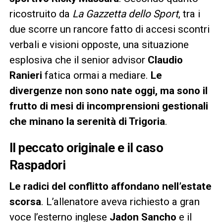
ricostruito da
La Gazzetta dello Sport
, tra i
due scorre un rancore fatto di accesi scontri
verbali e visioni opposte, una situazione
esplosiva che il senior advisor
Claudio
Ranieri
fatica ormai a mediare.
Le
divergenze non sono nate oggi, ma sono il
frutto di mesi di incomprensioni gestionali
che minano la serenità di Trigoria
.
Il peccato originale e il caso
Raspadori
Le radici del conflitto affondano nell’estate
scorsa
. L’allenatore aveva richiesto a gran
voce l’esterno inglese
Jadon Sancho
e il