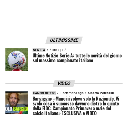
ULTIMISSIME
4 ore ago
SERIE A
Ultime Notizie Serie A: tutte le novità del giorno
sul massimo campionato italiano
VIDEO
1 settimana ago
Alberto Petrosilli
HANNO DETTO
Bargiggia: «Mancini voleva solo la Nazionale. Vi
svelo cosa è successo davvero dietro le quinte
della FIGC. Campionato Primavera male del
calcio italiano» ESCLUSIVA e VIDEO