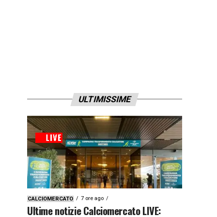
ULTIMISSIME
7 ore ago
CALCIOMERCATO
Ultime notizie Calciomercato LIVE: