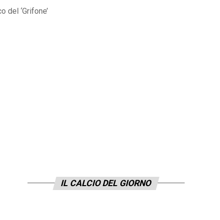
o del ‘Grifone’
IL CALCIO DEL GIORNO