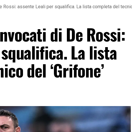
 Rossi: assente Leali per squalifica. La lista completa del tecnic
nvocati di De Rossi:
squalifica. La lista
ico del ‘Grifone’