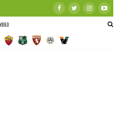
VIDEO