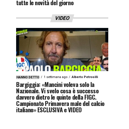
tutte le novità del giorno
VIDEO
1 settimana ago
Alberto Petrosilli
HANNO DETTO
Bargiggia: «Mancini voleva solo la
Nazionale. Vi svelo cosa è successo
davvero dietro le quinte della FIGC.
Campionato Primavera male del calcio
italiano» ESCLUSIVA e VIDEO