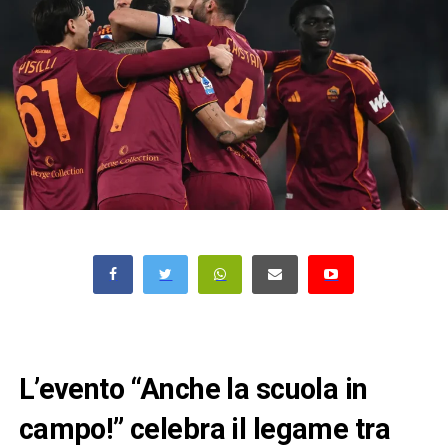
L’evento “Anche la scuola in
campo!” celebra il legame tra