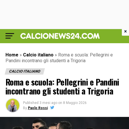
×
Home
»
Calcio italiano
»
Roma e scuola: Pellegrini e
Pandini incontrano gli studenti a Trigoria
CALCIO ITALIANO
Roma e scuola: Pellegrini e Pandini
incontrano gli studenti a Trigoria
Published
3 mesi ago
on
8 Maggio 2026
By
Paolo Rossi