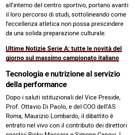
all’interno del centro sportivo, portano avanti
il loro percorso di studi, sottolineando come
l’eccellenza atletica non possa prescindere
da una solida preparazione culturale.
Ultime Notizie Serie A: tutte le novità del
giorno sul massimo campionato italiano
Tecnologia e nutrizione al servizio
della performance
Dopo i saluti istituzionali del Vice Preside,
Prof. Ottavio Di Paolo, e del COO dell’AS
Roma, Maurizio Lombardo, il dibattito è
entrato nel vivo con il contributo dei direttori
sportivi Ricky Massara e Simone Canovi. I