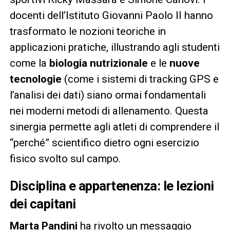
docenti dell’Istituto Giovanni Paolo II hanno
trasformato le nozioni teoriche in
applicazioni pratiche, illustrando agli studenti
come la
biologia nutrizionale
e le
nuove
tecnologie
(come i sistemi di tracking GPS e
l’analisi dei dati) siano ormai fondamentali
nei moderni metodi di allenamento. Questa
sinergia permette agli atleti di comprendere il
“perché” scientifico dietro ogni esercizio
fisico svolto sul campo.
Disciplina e appartenenza: le lezioni
dei capitani
Marta Pandini
ha rivolto un messaggio