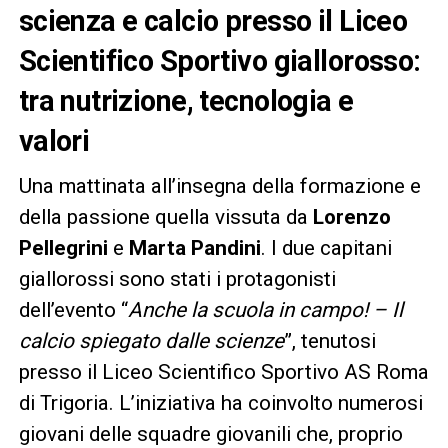
scienza e calcio presso il Liceo
Scientifico Sportivo giallorosso:
tra nutrizione, tecnologia e
valori
Una mattinata all’insegna della formazione e
della passione quella vissuta da
Lorenzo
Pellegrini
e
Marta Pandini
. I due capitani
giallorossi sono stati i protagonisti
dell’evento “
Anche la scuola in campo! – Il
calcio spiegato dalle scienze
”, tenutosi
presso il Liceo Scientifico Sportivo AS Roma
di Trigoria. L’iniziativa ha coinvolto numerosi
giovani delle squadre giovanili che, proprio