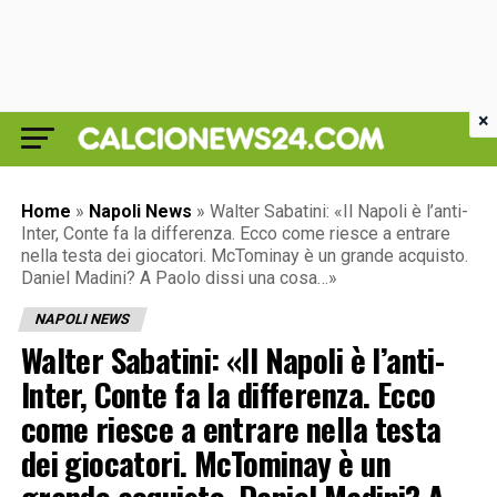
×
Home
»
Napoli News
»
Walter Sabatini: «Il Napoli è l’anti-
Inter, Conte fa la differenza. Ecco come riesce a entrare
nella testa dei giocatori. McTominay è un grande acquisto.
Daniel Madini? A Paolo dissi una cosa…»
NAPOLI NEWS
Walter Sabatini: «Il Napoli è l’anti-
Inter, Conte fa la differenza. Ecco
come riesce a entrare nella testa
dei giocatori. McTominay è un