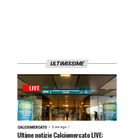
ULTIMISSIME
5 ore ago
CALCIOMERCATO
Ultime notizie Calciomercato LIVE: