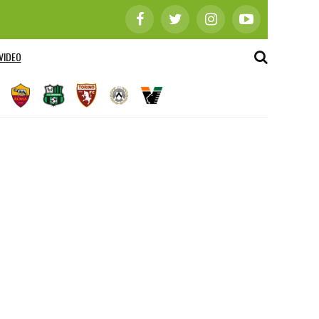
VIDEO