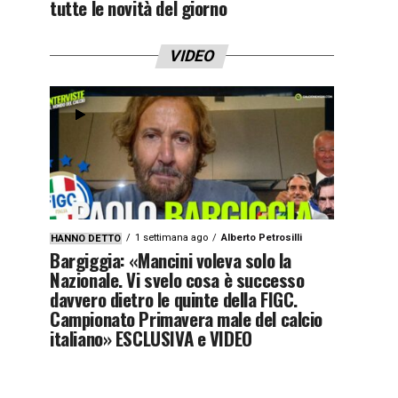
tutte le novità del giorno
VIDEO
1 settimana ago
Alberto Petrosilli
HANNO DETTO
Bargiggia: «Mancini voleva solo la
Nazionale. Vi svelo cosa è successo
davvero dietro le quinte della FIGC.
Campionato Primavera male del calcio
italiano» ESCLUSIVA e VIDEO