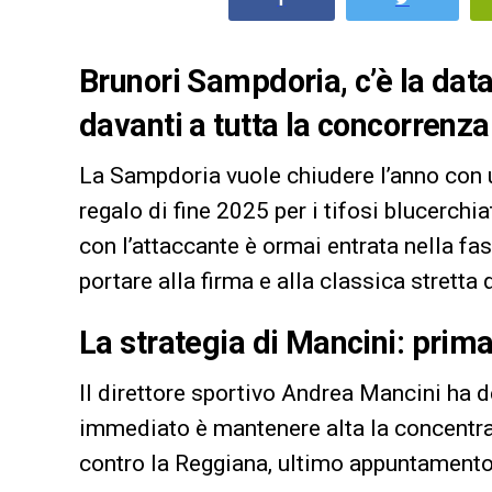
Brunori Sampdoria, c’è la data
davanti a tutta la concorrenza
La Sampdoria vuole chiudere l’anno con 
regalo di fine 2025 per i tifosi blucerchi
con l’attaccante è ormai entrata nella f
portare alla firma e alla classica stretta
La strategia di Mancini: prima
Il direttore sportivo Andrea Mancini ha de
immediato è mantenere alta la concentra
contro la Reggiana, ultimo appuntamento d