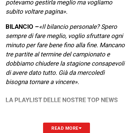
potevamo gestirla meglio ma vogliamo
subito voltare pagina».
BILANCIO –
«Il bilancio personale? Spero
sempre di fare meglio, voglio sfruttare ogni
minuto per fare bene fino alla fine. Mancano
tre partite al termine del campionato e
dobbiamo chiudere la stagione consapevoli
di avere dato tutto. Già da mercoledì
bisogna tornare a vincere».
LA PLAYLIST DELLE NOSTRE TOP NEWS
READ MORE