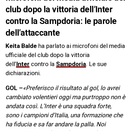
club dopo la vittoria dell’Inter
contro la Sampdoria: le parole
dell’attaccante
Keita Balde
ha parlato ai microfoni del media
ufficiale del club dopo la vittoria
dell’
Inter
contro la
Sampdoria
. Le sue
dichiarazioni.
GOL –
«Preferisco il risultato al gol, lo avrei
cambiato volentieri oggi ma purtroppo non è
andata così. L’Inter è una squadra forte,
sono i campioni d’Italia, una formazione che
ha fiducia e sa far andare la palla. Noi