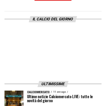
IL CALCIO DEL GIORNO
ULTIMISSIME
11 ore ago
CALCIOMERCATO
Ultime notizie Calciomercato LIVE: tutte le
novità del giorno