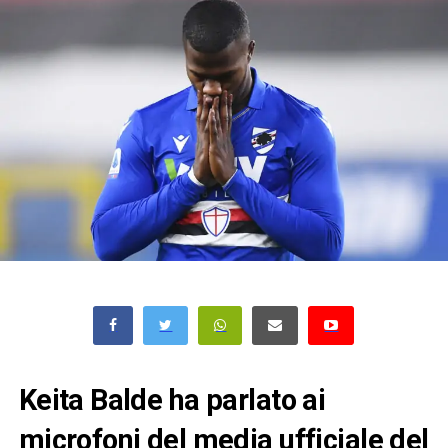
Keita Balde ha parlato ai
microfoni del media ufficiale del