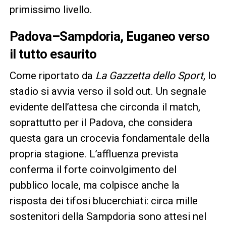
primissimo livello.
Padova–Sampdoria, Euganeo verso
il tutto esaurito
Come riportato da
La Gazzetta dello Sport
, lo
stadio si avvia verso il sold out. Un segnale
evidente dell’attesa che circonda il match,
soprattutto per il Padova, che considera
questa gara un crocevia fondamentale della
propria stagione. L’affluenza prevista
conferma il forte coinvolgimento del
pubblico locale, ma colpisce anche la
risposta dei tifosi blucerchiati: circa mille
sostenitori della Sampdoria sono attesi nel