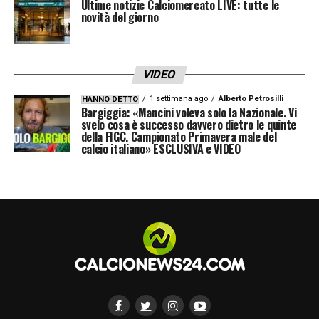
Ultime notizie Calciomercato LIVE: tutte le
novità del giorno
VIDEO
1 settimana ago
Alberto Petrosilli
HANNO DETTO
Bargiggia: «Mancini voleva solo la Nazionale. Vi
svelo cosa è successo davvero dietro le quinte
della FIGC. Campionato Primavera male del
calcio italiano» ESCLUSIVA e VIDEO