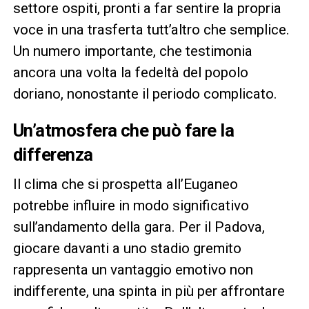
settore ospiti, pronti a far sentire la propria
voce in una trasferta tutt’altro che semplice.
Un numero importante, che testimonia
ancora una volta la fedeltà del popolo
doriano, nonostante il periodo complicato.
Un’atmosfera che può fare la
differenza
Il clima che si prospetta all’Euganeo
potrebbe influire in modo significativo
sull’andamento della gara. Per il Padova,
giocare davanti a uno stadio gremito
rappresenta un vantaggio emotivo non
indifferente, una spinta in più per affrontare