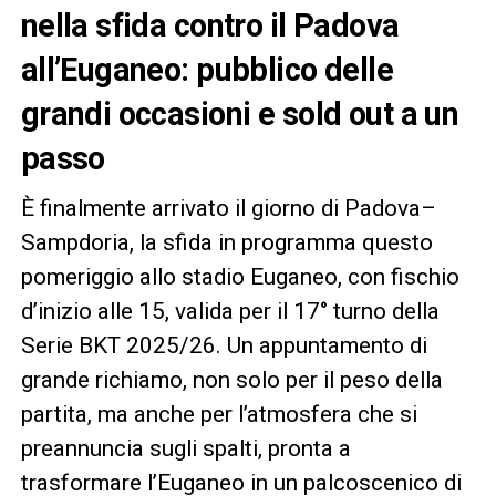
nella sfida contro il Padova
all’Euganeo: pubblico delle
grandi occasioni e sold out a un
passo
È finalmente arrivato il giorno di Padova–
Sampdoria, la sfida in programma questo
pomeriggio allo stadio Euganeo, con fischio
d’inizio alle 15, valida per il 17° turno della
Serie BKT 2025/26. Un appuntamento di
grande richiamo, non solo per il peso della
partita, ma anche per l’atmosfera che si
preannuncia sugli spalti, pronta a
trasformare l’Euganeo in un palcoscenico di