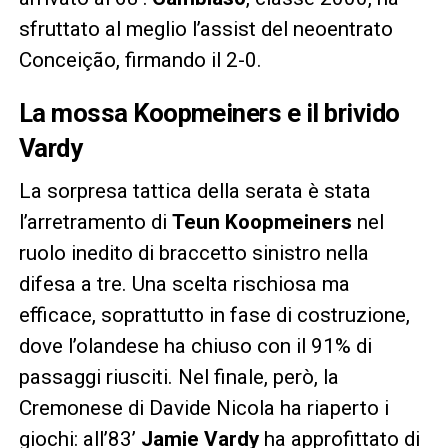
sfruttato al meglio l’assist del neoentrato
Conceição, firmando il 2-0.
La mossa Koopmeiners e il brivido
Vardy
La sorpresa tattica della serata è stata
l’arretramento di
Teun Koopmeiners
nel
ruolo inedito di braccetto sinistro nella
difesa a tre. Una scelta rischiosa ma
efficace, soprattutto in fase di costruzione,
dove l’olandese ha chiuso con il 91% di
passaggi riusciti. Nel finale, però, la
Cremonese di Davide Nicola ha riaperto i
giochi: all’83’
Jamie Vardy
ha approfittato di