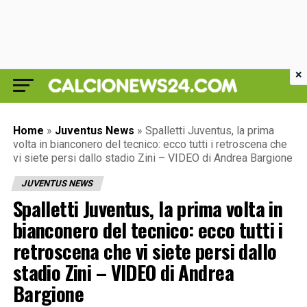
×
Home
»
Juventus News
»
Spalletti Juventus, la prima
volta in bianconero del tecnico: ecco tutti i retroscena che
vi siete persi dallo stadio Zini – VIDEO di Andrea Bargione
JUVENTUS NEWS
Spalletti Juventus, la prima volta in
bianconero del tecnico: ecco tutti i
retroscena che vi siete persi dallo
stadio Zini – VIDEO di Andrea
Bargione