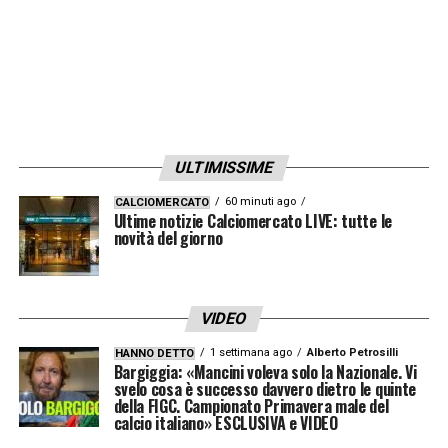
ULTIMISSIME
60 minuti ago
CALCIOMERCATO
Ultime notizie Calciomercato LIVE: tutte le
novità del giorno
VIDEO
1 settimana ago
Alberto Petrosilli
HANNO DETTO
Bargiggia: «Mancini voleva solo la Nazionale. Vi
svelo cosa è successo davvero dietro le quinte
della FIGC. Campionato Primavera male del
calcio italiano» ESCLUSIVA e VIDEO