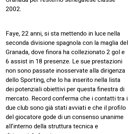
2002.
Faye, 22 anni, si sta mettendo in luce nella
seconda divisione spagnola con la maglia del
Granada, dove finora ha collezionato 2 gol e
6 assist in 18 presenze. Le sue prestazioni
non sono passate inosservate alla dirigenza
dello Sporting, che lo ha inserito nella lista
dei potenziali obiettivi per questa finestra di
mercato. Record conferma che i contatti tra i
due club sono già stati avviati e che il profilo
del giocatore gode di un consenso unanime
all’interno della struttura tecnica e