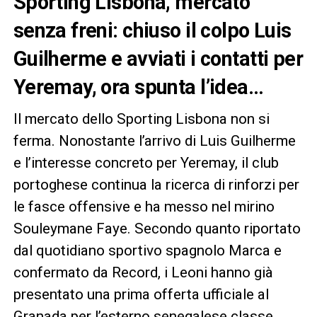
Sporting Lisbona, mercato
senza freni: chiuso il colpo Luis
Guilherme e avviati i contatti per
Yeremay, ora spunta l’idea…
Il mercato dello Sporting Lisbona non si
ferma. Nonostante l’arrivo di Luis Guilherme
e l’interesse concreto per Yeremay, il club
portoghese continua la ricerca di rinforzi per
le fasce offensive e ha messo nel mirino
Souleymane Faye. Secondo quanto riportato
dal quotidiano sportivo spagnolo Marca e
confermato da Record, i Leoni hanno già
presentato una prima offerta ufficiale al
Granada per l’esterno senegalese classe