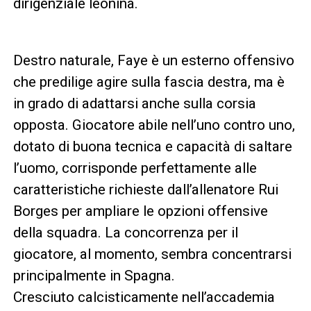
dirigenziale leonina.
Destro naturale, Faye è un esterno offensivo
che predilige agire sulla fascia destra, ma è
in grado di adattarsi anche sulla corsia
opposta. Giocatore abile nell’uno contro uno,
dotato di buona tecnica e capacità di saltare
l’uomo, corrisponde perfettamente alle
caratteristiche richieste dall’allenatore Rui
Borges per ampliare le opzioni offensive
della squadra. La concorrenza per il
giocatore, al momento, sembra concentrarsi
principalmente in Spagna.
Cresciuto calcisticamente nell’accademia