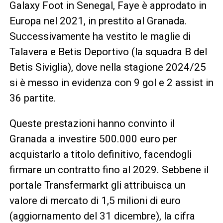
Galaxy Foot in Senegal, Faye è approdato in
Europa nel 2021, in prestito al Granada.
Successivamente ha vestito le maglie di
Talavera e Betis Deportivo (la squadra B del
Betis Siviglia), dove nella stagione 2024/25
si è messo in evidenza con 9 gol e 2 assist in
36 partite.
Queste prestazioni hanno convinto il
Granada a investire 500.000 euro per
acquistarlo a titolo definitivo, facendogli
firmare un contratto fino al 2029. Sebbene il
portale Transfermarkt gli attribuisca un
valore di mercato di 1,5 milioni di euro
(aggiornamento del 31 dicembre), la cifra