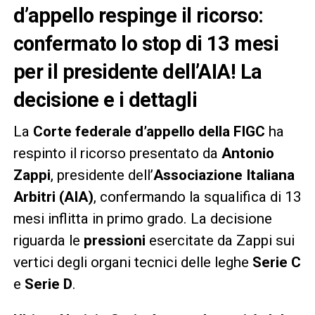
d’appello respinge il ricorso:
confermato lo stop di 13 mesi
per il presidente dell’AIA! La
decisione e i dettagli
La
Corte federale d’appello della FIGC
ha
respinto il ricorso presentato da
Antonio
Zappi
, presidente dell’
Associazione Italiana
Arbitri (AIA)
, confermando la squalifica di 13
mesi inflitta in primo grado. La decisione
riguarda le
pressioni
esercitate da Zappi sui
vertici degli organi tecnici delle leghe
Serie C
e
Serie D
.