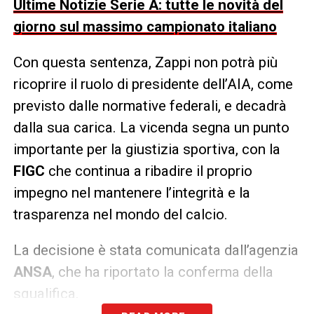
Ultime Notizie Serie A: tutte le novità del
giorno sul massimo campionato italiano
Con questa sentenza, Zappi non potrà più
ricoprire il ruolo di presidente dell’AIA, come
previsto dalle normative federali, e decadrà
dalla sua carica. La vicenda segna un punto
importante per la giustizia sportiva, con la
FIGC
che continua a ribadire il proprio
impegno nel mantenere l’integrità e la
trasparenza nel mondo del calcio.
La decisione è stata comunicata dall’agenzia
ANSA
, che ha riportato la conferma della
squalifica.