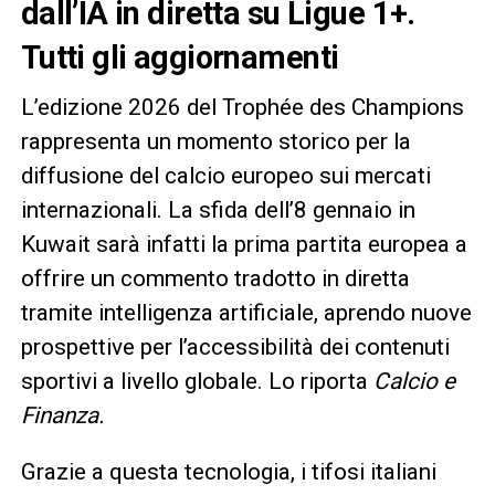
dall’IA in diretta su Ligue 1+.
Tutti gli aggiornamenti
L’edizione 2026 del Trophée des Champions
rappresenta un momento storico per la
diffusione del calcio europeo sui mercati
internazionali. La sfida dell’8 gennaio in
Kuwait sarà infatti la prima partita europea a
offrire un commento tradotto in diretta
tramite intelligenza artificiale, aprendo nuove
prospettive per l’accessibilità dei contenuti
sportivi a livello globale. Lo riporta
Calcio e
Finanza.
Grazie a questa tecnologia, i tifosi italiani