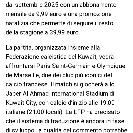
dal settembre 2025 con un abbonamento
mensile da 9,99 euro e una promozione
natalizia che permette di seguire il resto
della stagione a 39,99 euro.
La partita, organizzata insieme alla
Federazione calcistica del Kuwait, vedrà
affrontarsi Paris Saint-Germain e Olympique
de Marseille, due dei club più iconici del
calcio francese. Il match si giocherà allo
Jaber Al Ahmad International Stadium di
Kuwait City, con calcio d’inizio alle 19:00
italiane (21:00 locali). La LFP ha precisato
che il sistema di traduzione è ancora in fase
di sviluppo: la qualità del commento potrebbe