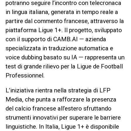
potranno seguire l’incontro con telecronaca
in lingua italiana, generata in tempo reale a
partire dal commento francese, attraverso la
piattaforma Ligue 1+. Il progetto, sviluppato
con il supporto di CAMB.AI — azienda
specializzata in traduzione automatica e
voice dubbing basato su IA — rappresenta un
test di grande rilievo per la Ligue de Football
Professionnel.
L’iniziativa rientra nella strategia di LFP
Media, che punta a rafforzare la presenza
del calcio francese all’estero sfruttando
strumenti innovativi per superare le barriere
linguistiche. In Italia, Ligue 1+ è disponibile