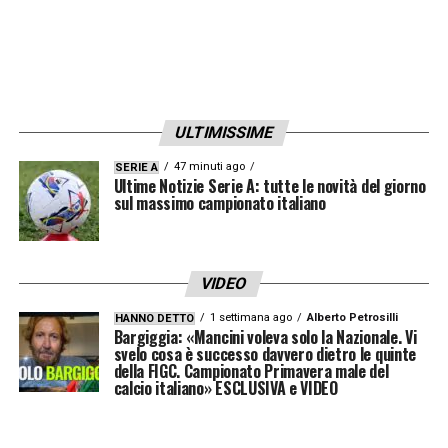
ULTIMISSIME
47 minuti ago
SERIE A
Ultime Notizie Serie A: tutte le novità del giorno
sul massimo campionato italiano
VIDEO
1 settimana ago
Alberto Petrosilli
HANNO DETTO
Bargiggia: «Mancini voleva solo la Nazionale. Vi
svelo cosa è successo davvero dietro le quinte
della FIGC. Campionato Primavera male del
calcio italiano» ESCLUSIVA e VIDEO