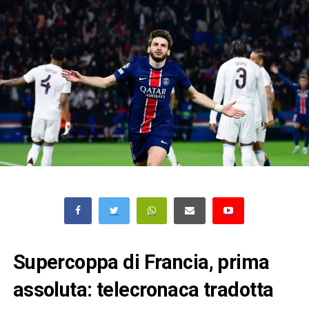
Supercoppa di Francia, prima
assoluta: telecronaca tradotta