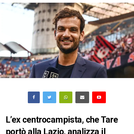
L’ex centrocampista, che Tare
portò alla Lazio, analizza il