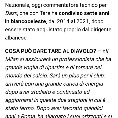
Nazionale, oggi commentatore tecnico per
Dazn
, che con Tare ha
condiviso sette anni
in biancoceleste
, dal 2014 al 2021, dopo
essere stato acquistato proprio dal dirigente
albanese.
COSA PUÒ DARE TARE AL DIAVOLO?
– «
Il
Milan si assicurerà un professionista che ha
grande voglia di ripartire e di tornare nel
mondo del calcio. Sarà un plus per il club:
arriverà con una grande carica di energia
dopo aver studiato e continuato ad
aggiornarsi in queste due stagioni in cui è
stato fermo. Dopo aver lavorato quindici
anni a Roma, ha allargato i suoi orizzonti e si