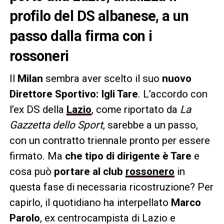
profilo del DS albanese, a un
passo dalla firma con i
rossoneri
Il
Milan
sembra aver scelto il suo
nuovo
Direttore Sportivo: Igli Tare
. L’accordo con
l’ex DS della
Lazio
, come riportato da
La
Gazzetta dello Sport
, sarebbe a un passo,
con un contratto triennale pronto per essere
firmato. Ma
che tipo di dirigente è Tare
e
cosa può
portare al club
rossonero
in
questa fase di necessaria ricostruzione? Per
capirlo, il quotidiano ha interpellato
Marco
Parolo
, ex centrocampista di Lazio e