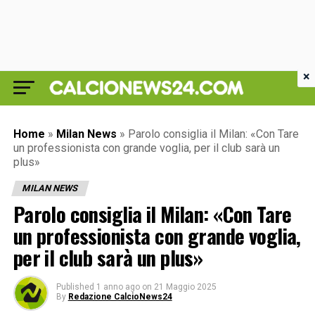
×
Home
»
Milan News
»
Parolo consiglia il Milan: «Con Tare
un professionista con grande voglia, per il club sarà un
plus»
MILAN NEWS
Parolo consiglia il Milan: «Con Tare
un professionista con grande voglia,
per il club sarà un plus»
Published
1 anno ago
on
21 Maggio 2025
By
Redazione CalcioNews24