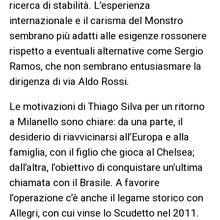
ricerca di stabilità. L’esperienza
internazionale e il carisma del Monstro
sembrano più adatti alle esigenze rossonere
rispetto a eventuali alternative come Sergio
Ramos, che non sembrano entusiasmare la
dirigenza di via Aldo Rossi.
Le motivazioni di Thiago Silva per un ritorno
a Milanello sono chiare: da una parte, il
desiderio di riavvicinarsi all’Europa e alla
famiglia, con il figlio che gioca al Chelsea;
dall’altra, l’obiettivo di conquistare un’ultima
chiamata con il Brasile. A favorire
l’operazione c’è anche il legame storico con
Allegri, con cui vinse lo Scudetto nel 2011.