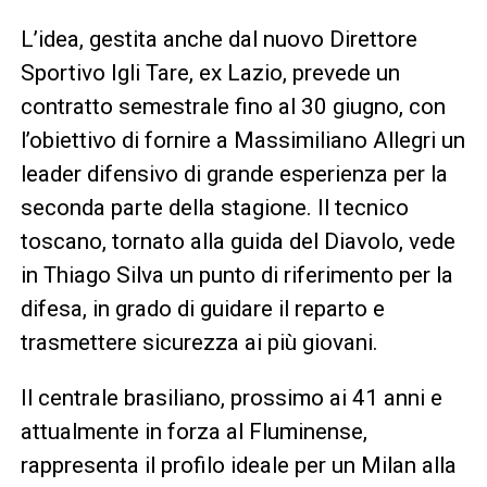
L’idea, gestita anche dal nuovo Direttore
Sportivo Igli Tare, ex Lazio, prevede un
contratto semestrale fino al 30 giugno, con
l’obiettivo di fornire a Massimiliano Allegri un
leader difensivo di grande esperienza per la
seconda parte della stagione. Il tecnico
toscano, tornato alla guida del Diavolo, vede
in Thiago Silva un punto di riferimento per la
difesa, in grado di guidare il reparto e
trasmettere sicurezza ai più giovani.
Il centrale brasiliano, prossimo ai 41 anni e
attualmente in forza al Fluminense,
rappresenta il profilo ideale per un Milan alla