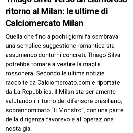
ritorno al Milan: le ultime di
Calciomercato Milan
Quella che fino a pochi giorni fa sembrava
una semplice suggestione romantica sta
assumendo contorni concreti: Thiago Silva
potrebbe tornare a vestire la maglia
rossonera. Secondo le ultime notizie
raccolte da Calciomercato.com e riportate
da La Repubblica, il Milan sta seriamente
valutando il ritorno del difensore brasiliano,
soprannominato “Il Monstro”, con una parte
della dirigenza favorevole all’operazione
nostalgia.