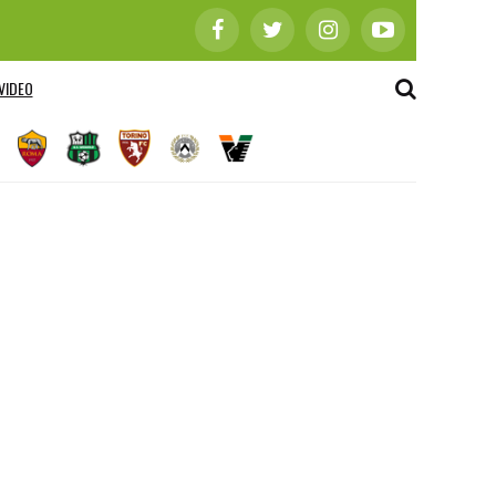
VIDEO