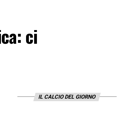
ca: ci
IL CALCIO DEL GIORNO