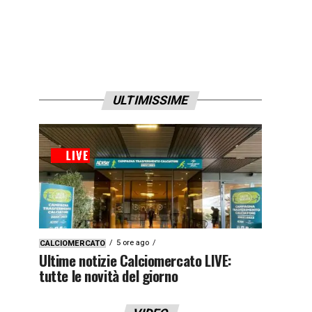
ULTIMISSIME
5 ore ago
CALCIOMERCATO
Ultime notizie Calciomercato LIVE:
tutte le novità del giorno