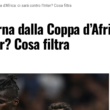
d’Africa: ci sarà contro l’Inter? Cosa filtra
na dalla Coppa d’Afri
r? Cosa filtra