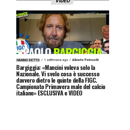
VIDEO
1 settimana ago
Alberto Petrosilli
HANNO DETTO
Bargiggia: «Mancini voleva solo la
Nazionale. Vi svelo cosa è successo
davvero dietro le quinte della FIGC.
Campionato Primavera male del calcio
italiano» ESCLUSIVA e VIDEO