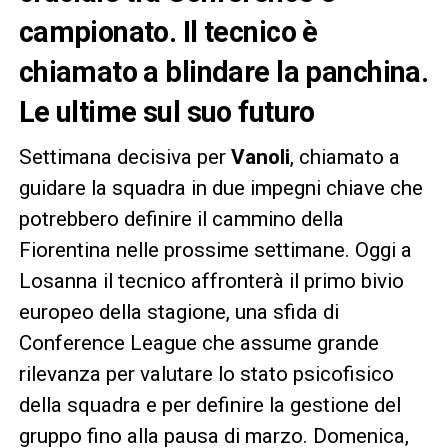
campionato. Il tecnico è
chiamato a blindare la panchina.
Le ultime sul suo futuro
Settimana decisiva per
Vanoli
, chiamato a
guidare la squadra in due impegni chiave che
potrebbero definire il cammino della
Fiorentina nelle prossime settimane. Oggi a
Losanna il tecnico affronterà il primo bivio
europeo della stagione, una sfida di
Conference League che assume grande
rilevanza per valutare lo stato psicofisico
della squadra e per definire la gestione del
gruppo fino alla pausa di marzo. Domenica,