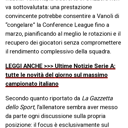
va sottovalutata: una prestazione
convincente potrebbe consentire a Vanoli di
“congelare” la Conference League fino a
marzo, pianificando al meglio le rotazioni e il
recupero dei giocatori senza compromettere
il rendimento complessivo della squadra.
LEGGI ANCHE >>> Ultime Notizie Serie A:
tutte le novità del giorno sul massimo
campionato italiano
Secondo quanto riportato da
La Gazzetta
dello Sport
, l’allenatore sembra aver messo
da parte ogni discussione sulla propria
posizione: il focus è esclusivamente sul