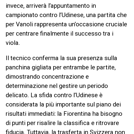
invece, arriverà l’appuntamento in
campionato contro l’Udinese, una partita che
per Vanoli rappresenta un’occasione cruciale
per centrare finalmente il successo tra i
viola.
Il tecnico conferma la sua presenza sulla
panchina gigliata per entrambe le partite,
dimostrando concentrazione e
determinazione nel gestire un periodo
delicato. La sfida contro l’Udinese è
considerata la più importante sul piano dei
risultati immediati: la Fiorentina ha bisogno
di punti per risalire la classifica e ritrovare
fiducia. Tuttavia, la trasferta in Svizzera non