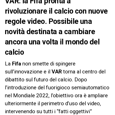
VAR: la Fifa pronta a
rivoluzionare il calcio con nuove
regole video
. Possibile una
novità destinata a cambiare
ancora una volta il mondo del
calcio
La
Fifa
non smette di spingere
sull’innovazione e il
VAR
torna al centro del
dibattito sul futuro del calcio. Dopo
l’introduzione del fuorigioco semiautomatico
nel Mondiale 2022, l’obiettivo ora è ampliare
ulteriormente il perimetro d’uso del video,
intervenendo su tutti i “fatti oggettivi”