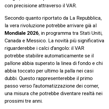
con precisione attraverso il VAR.
Secondo quanto riportato da La Repubblica,
la vera rivoluzione potrebbe arrivare già al
Mondiale 2026
, in programma tra Stati Uniti,
Canada e Messico. La novità più significativa
riguarderebbe i calci d’angolo: il VAR
potrebbe stabilire automaticamente se il
pallone abbia superato la linea di fondo e chi
abbia toccato per ultimo la palla nei casi
dubbi. Questo rappresenterebbe il primo
passo verso l’automatizzazione dei corner,
una misura che potrebbe diventare realtà nei
prossimi tre anni.