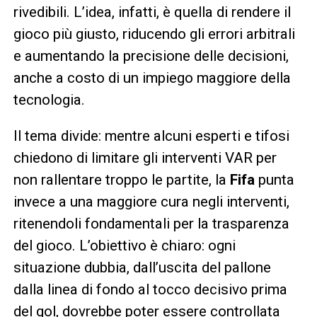
rivedibili. L’idea, infatti, è quella di rendere il
gioco più giusto, riducendo gli errori arbitrali
e aumentando la precisione delle decisioni,
anche a costo di un impiego maggiore della
tecnologia.
Il tema divide: mentre alcuni esperti e tifosi
chiedono di limitare gli interventi VAR per
non rallentare troppo le partite, la
Fifa
punta
invece a una maggiore cura negli interventi,
ritenendoli fondamentali per la trasparenza
del gioco. L’obiettivo è chiaro: ogni
situazione dubbia, dall’uscita del pallone
dalla linea di fondo al tocco decisivo prima
del gol, dovrebbe poter essere controllata