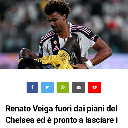
Renato Veiga fuori dai piani del
Chelsea ed è pronto a lasciare i