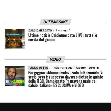
ULTIMISSIME
4 ore ago
CALCIOMERCATO
Ultime notizie Calciomercato LIVE: tutte le
novità del giorno
VIDEO
1 settimana ago
Alberto Petrosilli
HANNO DETTO
Bargiggia: «Mancini voleva solo la Nazionale. Vi
svelo cosa è successo davvero dietro le quinte
della FIGC. Campionato Primavera male del
calcio italiano» ESCLUSIVA e VIDEO