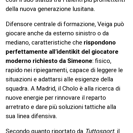
della nuova generazione lusitana.
Difensore centrale di formazione, Veiga può
giocare anche da esterno sinistro o da
mediano, caratteristiche che
rispondono
perfettamente all’identikit del giocatore
moderno richiesto da Simeone
: fisico,
rapido nei ripiegamenti, capace di leggere le
situazioni e adattarsi alle esigenze della
squadra. A Madrid, il Cholo è alla ricerca di
nuove energie per rinnovare il reparto
arretrato e dare più soluzioni tattiche alla
sua linea difensiva.
Secondo quanto riportato da
Tuttosport
, il