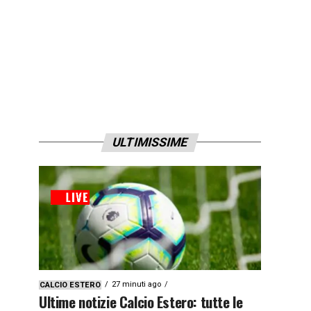
ULTIMISSIME
27 minuti ago
CALCIO ESTERO
Ultime notizie Calcio Estero: tutte le