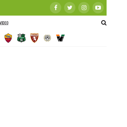
VIDEO