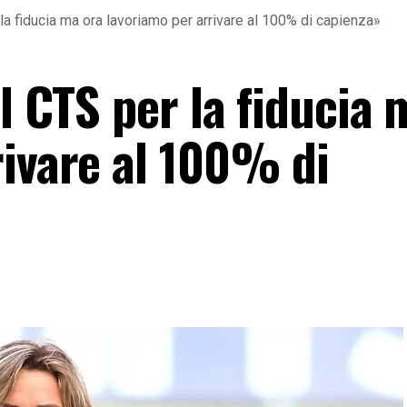
la fiducia ma ora lavoriamo per arrivare al 100% di capienza»
al CTS per la fiducia 
rivare al 100% di