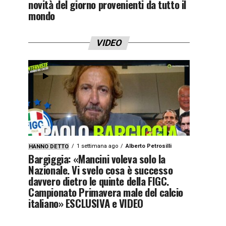
novità del giorno provenienti da tutto il
mondo
VIDEO
1 settimana ago
Alberto Petrosilli
HANNO DETTO
Bargiggia: «Mancini voleva solo la
Nazionale. Vi svelo cosa è successo
davvero dietro le quinte della FIGC.
Campionato Primavera male del calcio
italiano» ESCLUSIVA e VIDEO