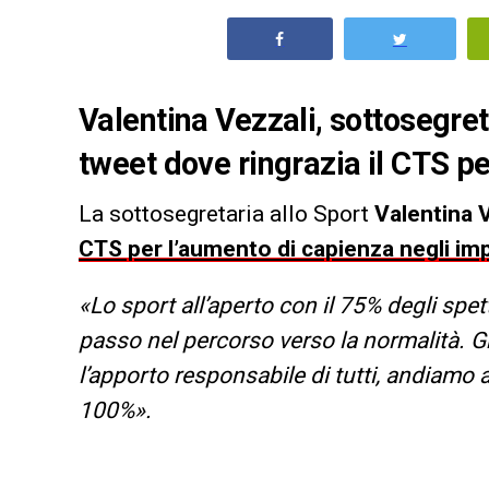
Valentina Vezzali, sottosegret
tweet dove ringrazia il CTS pe
La sottosegretaria allo Sport
Valentina 
CTS per l’aumento di capienza negli imp
«Lo sport all’aperto con il 75% degli spet
passo nel percorso verso la normalità. Gr
l’apporto responsabile di tutti, andiamo 
100%».