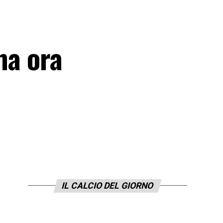
ma ora
IL CALCIO DEL GIORNO