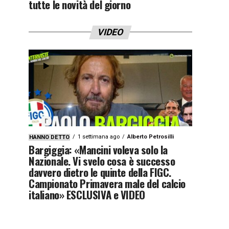
tutte le novità del giorno
VIDEO
1 settimana ago
Alberto Petrosilli
HANNO DETTO
Bargiggia: «Mancini voleva solo la
Nazionale. Vi svelo cosa è successo
davvero dietro le quinte della FIGC.
Campionato Primavera male del calcio
italiano» ESCLUSIVA e VIDEO