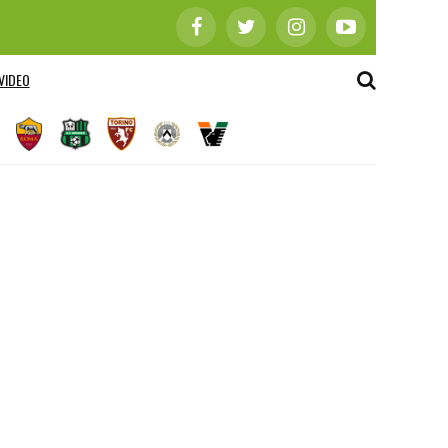
VIDEO