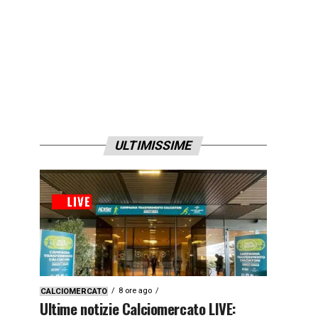
ULTIMISSIME
8 ore ago
CALCIOMERCATO
Ultime notizie Calciomercato LIVE: