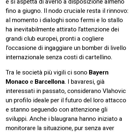
e si aspetta di averlo a disposizione almeno
fino a giugno. Il nodo cruciale resta il rinnovo:
al momento i dialoghi sono fermi e lo stallo
ha inevitabilmente attirato l’attenzione dei
grandi club europei, pronti a cogliere
l’occasione di ingaggiare un bomber di livello
internazionale senza costi di cartellino.
Tra le società più vigili ci sono
Bayern
Monaco
e
Barcellona
. I bavaresi, già
interessati in passato, considerano Vlahovic
un profilo ideale per il futuro del loro attacco
e stanno seguendo con attenzione gli
sviluppi. Anche i blaugrana hanno iniziato a
monitorare la situazione, pur senza aver