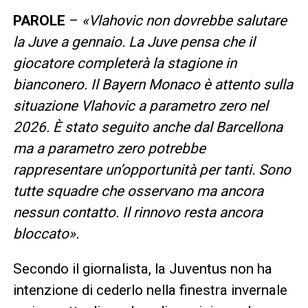
PAROLE
–
«Vlahovic non dovrebbe salutare
la Juve a gennaio. La Juve pensa che il
giocatore completerà la stagione in
bianconero. Il Bayern Monaco è attento sulla
situazione Vlahovic a parametro zero nel
2026. È stato seguito anche dal Barcellona
ma a parametro zero potrebbe
rappresentare un’opportunità per tanti. Sono
tutte squadre che osservano ma ancora
nessun contatto. Il rinnovo resta ancora
bloccato».
Secondo il giornalista, la Juventus non ha
intenzione di cederlo nella finestra invernale