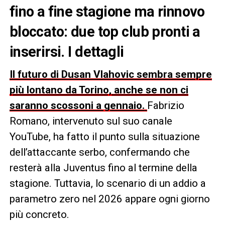
fino a fine stagione ma rinnovo
bloccato: due top club pronti a
inserirsi. I dettagli
Il futuro di Dusan Vlahovic sembra sempre
più lontano da Torino, anche se non ci
saranno scossoni a gennaio.
Fabrizio
Romano, intervenuto sul suo canale
YouTube, ha fatto il punto sulla situazione
dell’attaccante serbo, confermando che
resterà alla Juventus fino al termine della
stagione. Tuttavia, lo scenario di un addio a
parametro zero nel 2026 appare ogni giorno
più concreto.